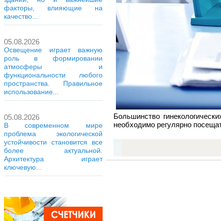
факторы, влияющие на
качество...
05.08.2026
Освещение играет важную
роль в формировании
атмосферы и
функциональности любого
пространства. Правильное
использование...
Большинство гинекологически
05.08.2026
необходимо регулярно посещат
В современном мире
проблема экологической
устойчивости становится все
более актуальной.
Архитектура играет
ключевую...