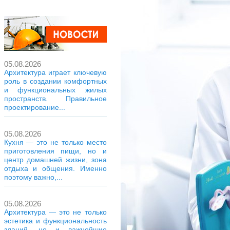
05.08.2026
Архитектура играет ключевую
роль в создании комфортных
и функциональных жилых
пространств. Правильное
проектирование...
05.08.2026
Кухня — это не только место
приготовления пищи, но и
центр домашней жизни, зона
отдыха и общения. Именно
поэтому важно,...
05.08.2026
Архитектура — это не только
эстетика и функциональность
зданий, но и важнейшие