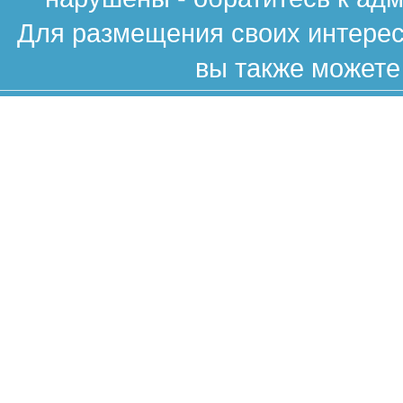
Для размещения своих интересн
вы также можете