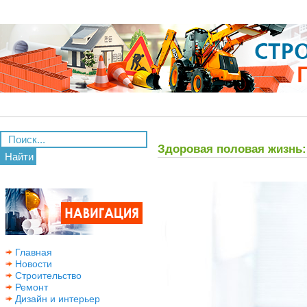
Здоровая половая жизнь: 
Найти
Главная
Новости
Строительство
Ремонт
Дизайн и интерьер