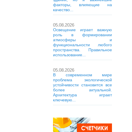
факторы, влияющие на
качество...
05.08.2026
Освещение играет важную
роль в формировании
атмосферы и
функциональности любого
пространства. Правильное
использование...
05.08.2026
В современном мире
проблема экологической
устойчивости становится все
более актуальной.
Архитектура играет
ключевую...