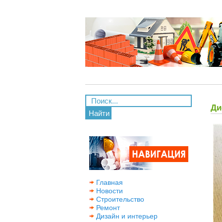
Ди
Найти
Главная
Новости
Строительство
Ремонт
Дизайн и интерьер