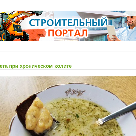
ета при хроническом колите