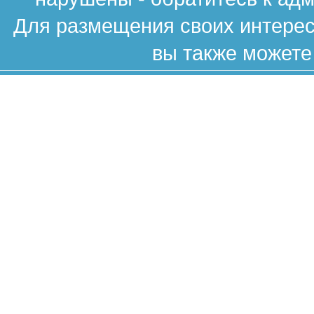
Для размещения своих интересн
вы также можете