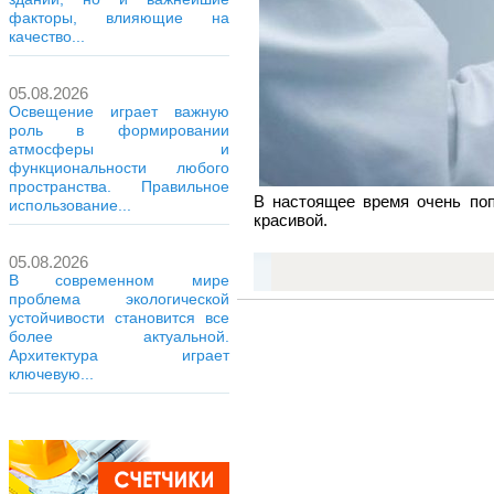
факторы, влияющие на
качество...
05.08.2026
Освещение играет важную
роль в формировании
атмосферы и
функциональности любого
пространства. Правильное
В настоящее время очень поп
использование...
красивой.
05.08.2026
В современном мире
проблема экологической
устойчивости становится все
более актуальной.
Архитектура играет
ключевую...