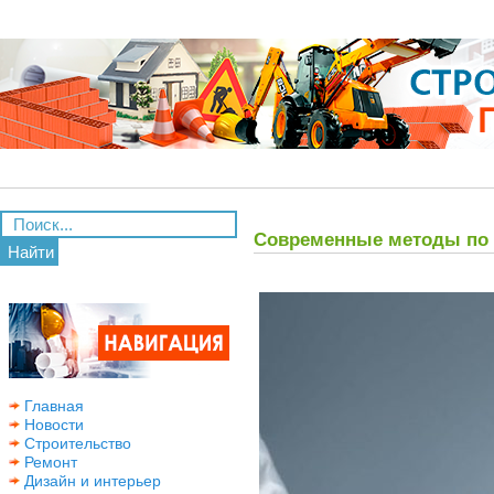
Современные методы по
Найти
Главная
Новости
Строительство
Ремонт
Дизайн и интерьер