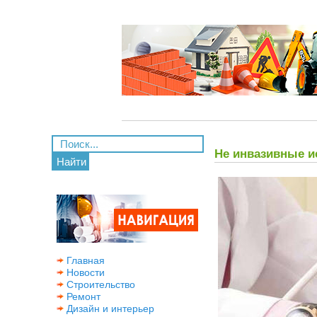
Не инвазивные и
Найти
Главная
Новости
Строительство
Ремонт
Дизайн и интерьер