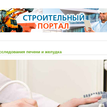
сследования печени и желудка