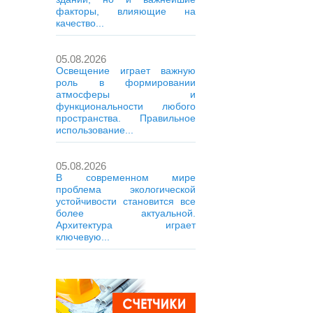
факторы, влияющие на
качество...
05.08.2026
Освещение играет важную
роль в формировании
атмосферы и
функциональности любого
пространства. Правильное
использование...
05.08.2026
В современном мире
проблема экологической
устойчивости становится все
более актуальной.
Архитектура играет
ключевую...