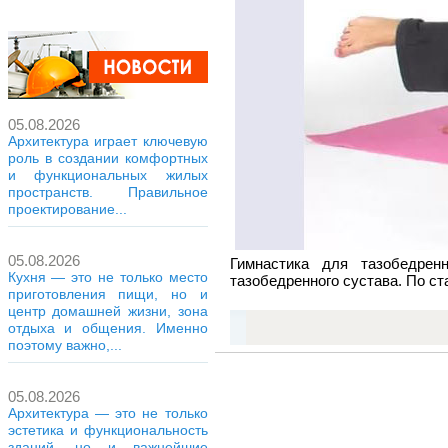
05.08.2026
Архитектура играет ключевую
роль в создании комфортных
и функциональных жилых
пространств. Правильное
проектирование...
05.08.2026
Гимнастика для тазобедрен
Кухня — это не только место
тазобедренного сустава. По ст
приготовления пищи, но и
центр домашней жизни, зона
отдыха и общения. Именно
поэтому важно,...
05.08.2026
Архитектура — это не только
эстетика и функциональность
зданий, но и важнейшие