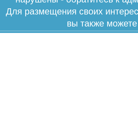
Для размещения своих интересн
вы также можете