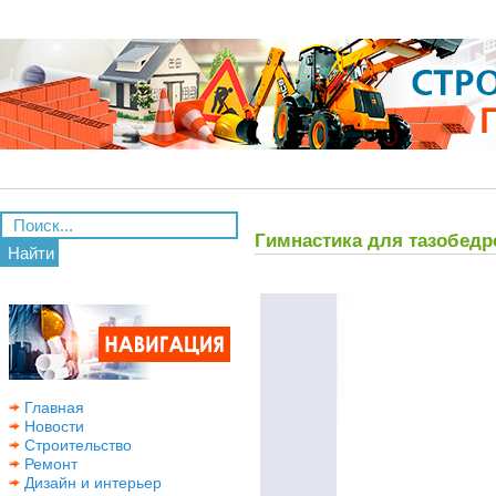
Гимнастика для тазобедр
Найти
Главная
Новости
Строительство
Ремонт
Дизайн и интерьер