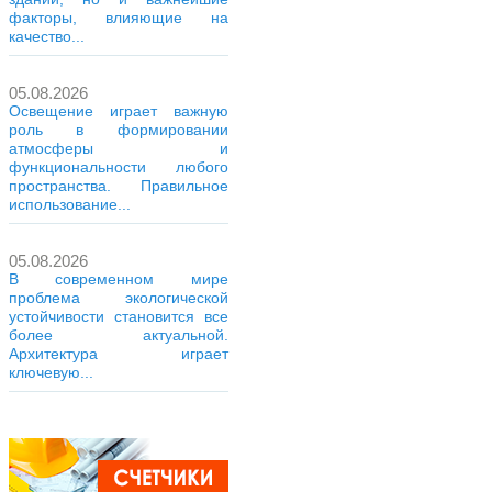
факторы, влияющие на
качество...
05.08.2026
Освещение играет важную
роль в формировании
атмосферы и
функциональности любого
пространства. Правильное
использование...
05.08.2026
В современном мире
проблема экологической
устойчивости становится все
более актуальной.
Архитектура играет
ключевую...