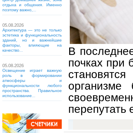
отдыха и общения. Именно
поэтому важно,...
05.08.2026
Архитектура — это не только
эстетика и функциональность
зданий, но и важнейшие
факторы, влияющие на
В последнее
качество...
почках при 
05.08.2026
Освещение играет важную
становятся
роль в формировании
атмосферы и
организме 
функциональности любого
пространства. Правильное
своевременн
использование...
перепутать 