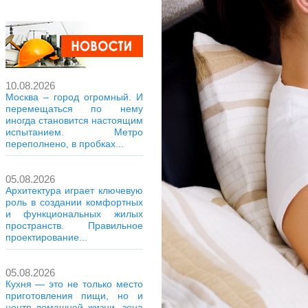
10.08.2026
Москва – город огромный. И
перемещаться по нему
иногда становится настоящим
испытанием. Метро
переполнено, в пробках...
05.08.2026
Архитектура играет ключевую
роль в создании комфортных
и функциональных жилых
пространств. Правильное
проектирование...
05.08.2026
Кухня — это не только место
приготовления пищи, но и
центр домашней жизни, зона