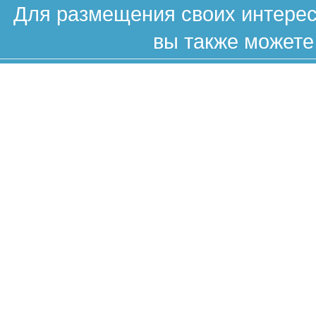
Для размещения своих интересн
вы также можете