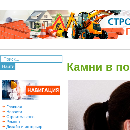
Камни в по
Найти
Главная
Новости
Строительство
Ремонт
Дизайн и интерьер