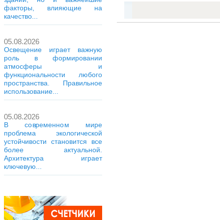
факторы, влияющие на
качество...
05.08.2026
Освещение играет важную
роль в формировании
атмосферы и
функциональности любого
пространства. Правильное
использование...
05.08.2026
В современном мире
проблема экологической
устойчивости становится все
более актуальной.
Архитектура играет
ключевую...