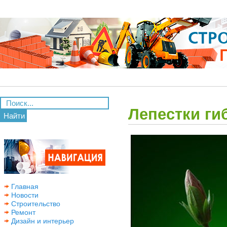
Лепестки ги
Найти
Главная
Новости
Строительство
Ремонт
Дизайн и интерьер