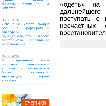
«одеть» на 
факторы, влияющие на
качество...
дальнейшего
поступать с 
05.08.2026
несчастных 
Освещение играет важную
роль в формировании
восстановите
атмосферы и
функциональности любого
пространства. Правильное
использование...
05.08.2026
В современном мире
проблема экологической
устойчивости становится все
более актуальной.
Архитектура играет
ключевую...