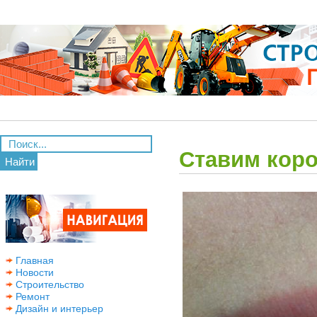
Ставим коро
Найти
Главная
Новости
Строительство
Ремонт
Дизайн и интерьер