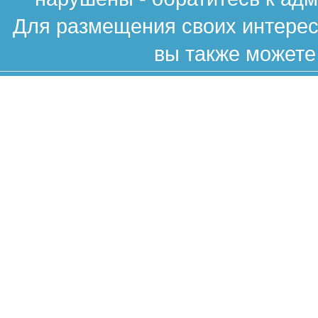
Для размещения своих интересн
вы также можете