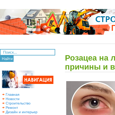
Розацеа на 
Найти
причины и 
Главная
Новости
Строительство
Ремонт
Дизайн и интерьер