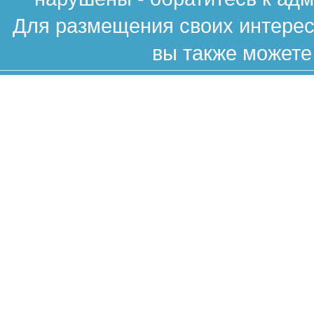
Для размещения своих интересн
вы также можете