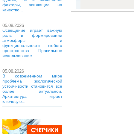
факторы, влияющие на
качество...
05.08.2026
Освещение играет важную
роль в формировании
атмосферы и
функциональности любого
пространства. Правильное
использование...
05.08.2026
В современном мире
проблема экологической
устойчивости становится все
более актуальной.
Архитектура играет
ключевую...