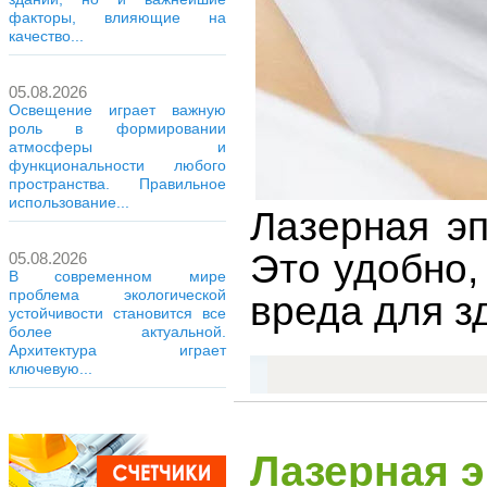
факторы, влияющие на
качество...
05.08.2026
Освещение играет важную
роль в формировании
атмосферы и
функциональности любого
пространства. Правильное
использование...
Лазерная эп
Это удобно,
05.08.2026
В современном мире
проблема экологической
вреда для з
устойчивости становится все
более актуальной.
Архитектура играет
ключевую...
Лазерная э