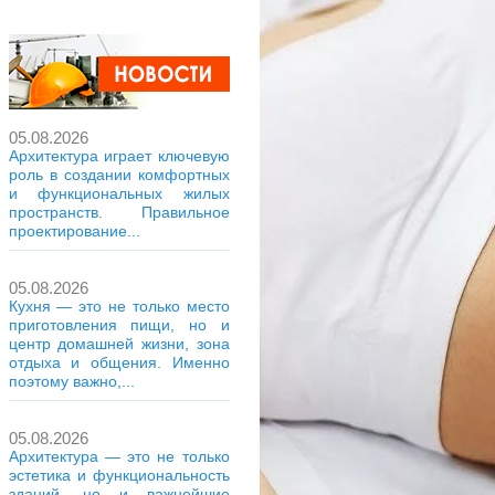
05.08.2026
Архитектура играет ключевую
роль в создании комфортных
и функциональных жилых
пространств. Правильное
проектирование...
05.08.2026
Кухня — это не только место
приготовления пищи, но и
центр домашней жизни, зона
отдыха и общения. Именно
поэтому важно,...
05.08.2026
Архитектура — это не только
эстетика и функциональность
зданий, но и важнейшие