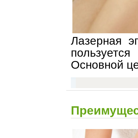
Лазерная э
пользуется
Основной це
Преимущес