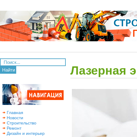
Лазерная 
Найти
Главная
Новости
Строительство
Ремонт
Дизайн и интерьер