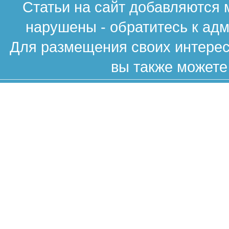
Статьи на сайт добавляются 
нарушены - обратитесь к ад
Для размещения своих интересн
вы также можете