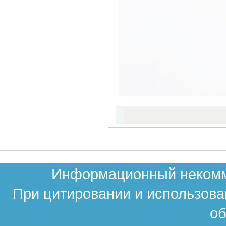
Информационный некомме
При цитировании и использова
об