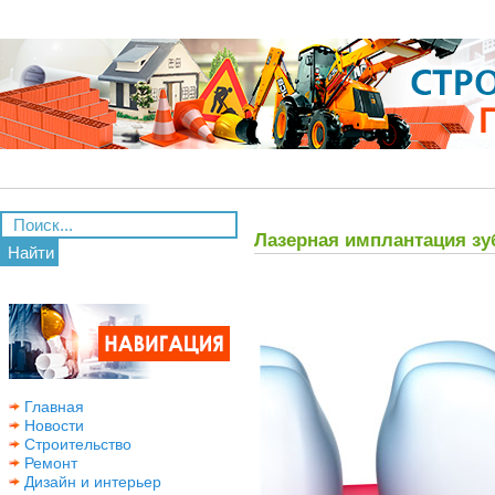
Лазерная имплантация зу
Найти
Главная
Новости
Строительство
Ремонт
Дизайн и интерьер