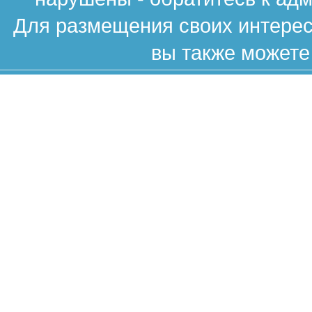
Для размещения своих интересн
вы также можете