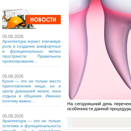
05.08.2026
Архитектура играет ключевую
роль в создании комфортных
и функциональных жилых
пространств. Правильное
проектирование...
05.08.2026
Кухня — это не только место
приготовления пищи, но и
центр домашней жизни, зона
отдыха и общения. Именно
поэтому важно,...
На сегодняшний день перечен
особенности данной процедуры,
05.08.2026
Архитектура — это не только
эстетика и функциональность
зданий, но и важнейшие