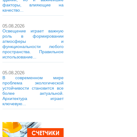
факторы, влияющие на
качество...
05.08.2026
Освещение играет важную
роль в формировании
атмосферы и
функциональности любого
пространства. Правильное
использование...
05.08.2026
В современном мире
проблема экологической
устойчивости становится все
более актуальной.
Архитектура играет
ключевую...