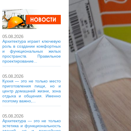
05.08.2026
Архитектура играет ключевую
роль в создании комфортных
и функциональных жилых
пространств. Правильное
проектирование...
05.08.2026
Кухня — это не только место
приготовления пищи, но и
центр домашней жизни, зона
отдыха и общения. Именно
поэтому важно,...
05.08.2026
Архитектура — это не только
эстетика и функциональность
зданий, но и важнейшие