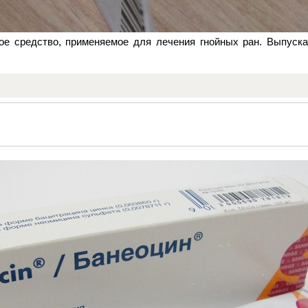
ое средство, применяемое для лечения гнойных ран. Выпуск