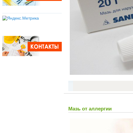
Мазь от аллергии