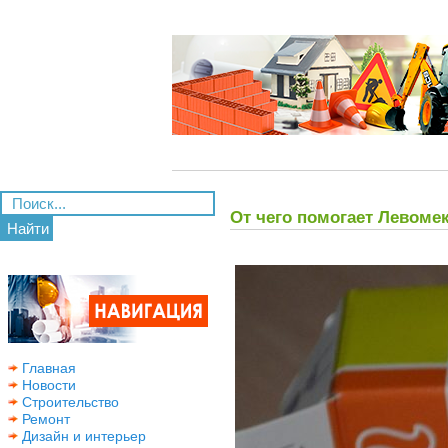
От чего помогает Левоме
Найти
Главная
Новости
Строительство
Ремонт
Дизайн и интерьер