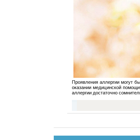
Проявления аллергии могут б
оказании медицинской помощи
аллергии достаточно сомнител