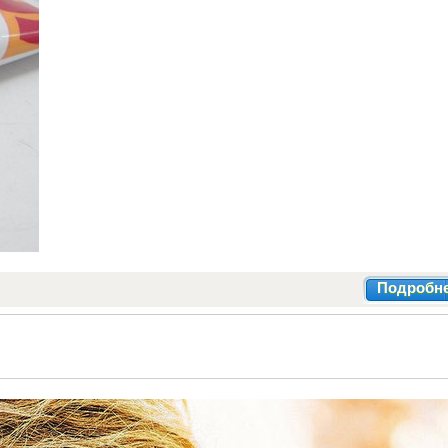
Подробн