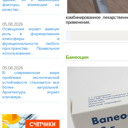
факторы, влияющие на
качество...
комбинированное лекарственн
применения.
05.08.2026
Освещение играет важную
роль в формировании
атмосферы и
функциональности любого
пространства. Правильное
использование...
Банеоцин
05.08.2026
В современном мире
проблема экологической
устойчивости становится все
более актуальной.
Архитектура играет
ключевую...