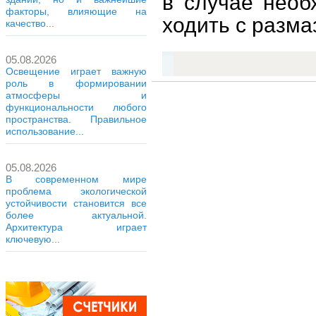
в случае необ
факторы, влияющие на
ходить с разма
качество...
05.08.2026
Освещение играет важную
роль в формировании
атмосферы и
функциональности любого
пространства. Правильное
использование...
05.08.2026
В современном мире
проблема экологической
устойчивости становится все
более актуальной.
Архитектура играет
ключевую...