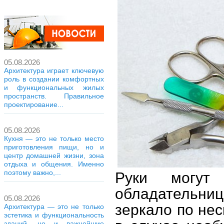
05.08.2026
Архитектура играет ключевую
роль в создании комфортных
и функциональных жилых
пространств. Правильное
проектирование...
05.08.2026
Кухня — это не только место
приготовления пищи, но и
центр домашней жизни, зона
отдыха и общения. Именно
поэтому важно,...
Руки могут
обладательни
05.08.2026
зеркало по нес
Архитектура — это не только
эстетика и функциональность
зданий, но и важнейшие