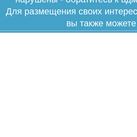
Для размещения своих интересн
вы также можете