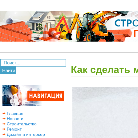
Как сделать
Найти
Главная
Новости
Строительство
Ремонт
Дизайн и интерьер