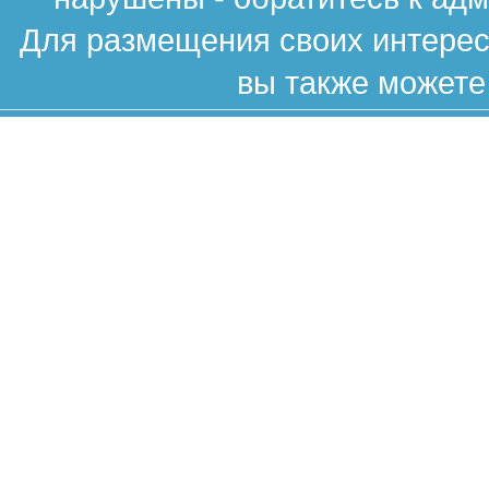
Для размещения своих интересн
вы также можете