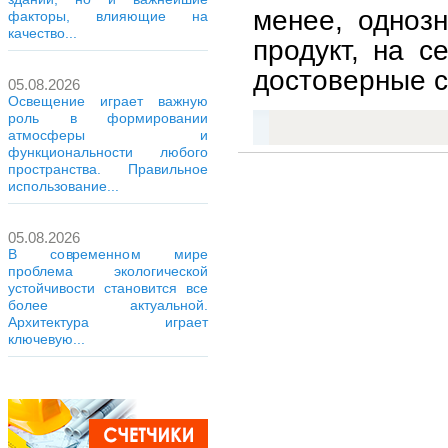
менее, однозн
факторы, влияющие на
качество...
продукт, на с
достоверные с
05.08.2026
Освещение играет важную
роль в формировании
атмосферы и
функциональности любого
пространства. Правильное
использование...
05.08.2026
В современном мире
проблема экологической
устойчивости становится все
более актуальной.
Архитектура играет
ключевую...