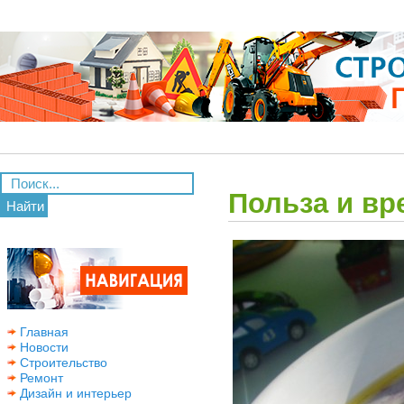
Польза и вр
Найти
Главная
Новости
Строительство
Ремонт
Дизайн и интерьер