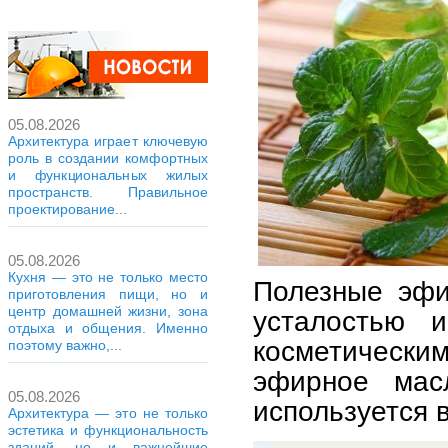
05.08.2026
Архитектура играет ключевую
роль в создании комфортных
и функциональных жилых
пространств. Правильное
проектирование...
05.08.2026
Кухня — это не только место
Полезные эфи
приготовления пищи, но и
центр домашней жизни, зона
усталостью 
отдыха и общения. Именно
косметичес
поэтому важно,...
эфирное мас
05.08.2026
используется 
Архитектура — это не только
эстетика и функциональность
зданий, но и важнейшие