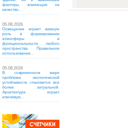
факторы, влияющие на
качество...
05.08.2026
Освещение играет важную
роль в формировании
атмосферы и
функциональности любого
пространства. Правильное
использование...
05.08.2026
В современном мире
проблема экологической
устойчивости становится все
более актуальной.
Архитектура играет
ключевую...