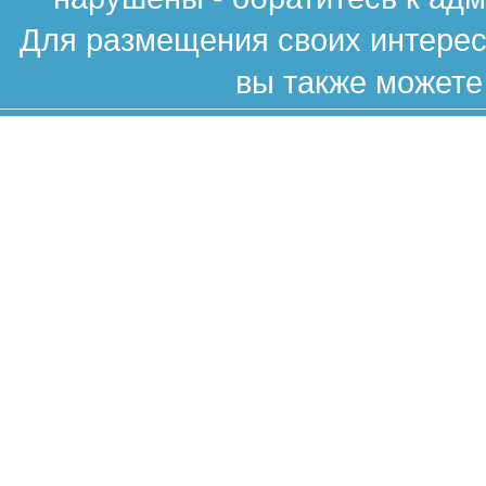
Для размещения своих интересн
вы также можете