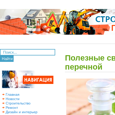
Полезные с
Найти
перечной
Главная
Новости
Строительство
Ремонт
Дизайн и интерьер