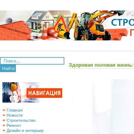
Здоровая половая жизнь: 
Найти
Главная
Новости
Строительство
Ремонт
Дизайн и интерьер