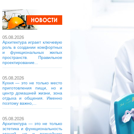
05.08.2026
Архитектура играет ключевую
роль в создании комфортных
и функциональных жилых
пространств. Правильное
проектирование...
05.08.2026
Кухня — это не только место
приготовления пищи, но и
центр домашней жизни, зона
отдыха и общения. Именно
поэтому важно,...
05.08.2026
Архитектура — это не только
эстетика и функциональность
зданий, но и важнейшие