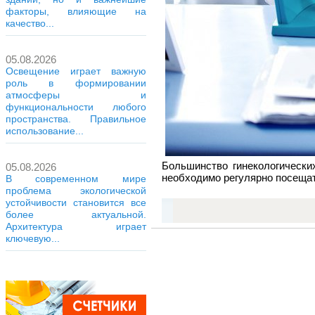
факторы, влияющие на
качество...
05.08.2026
Освещение играет важную
роль в формировании
атмосферы и
функциональности любого
пространства. Правильное
использование...
Большинство гинекологически
05.08.2026
необходимо регулярно посещат
В современном мире
проблема экологической
устойчивости становится все
более актуальной.
Архитектура играет
ключевую...