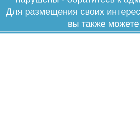
Для размещения своих интересн
вы также можете