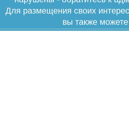
Для размещения своих интересн
вы также можете