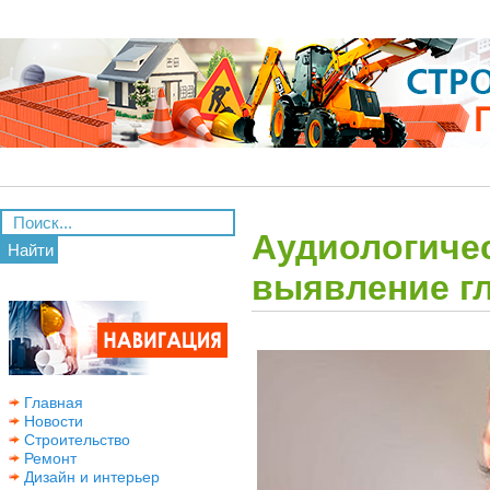
Аудиологичес
Найти
выявление г
Главная
Новости
Строительство
Ремонт
Дизайн и интерьер