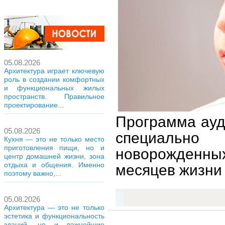
05.08.2026
Архитектура играет ключевую
роль в создании комфортных
и функциональных жилых
пространств. Правильное
проектирование...
Программа ауд
05.08.2026
специальн
Кухня — это не только место
приготовления пищи, но и
новорожденных
центр домашней жизни, зона
отдыха и общения. Именно
месяцев жизни
поэтому важно,...
05.08.2026
Архитектура — это не только
эстетика и функциональность
зданий, но и важнейшие