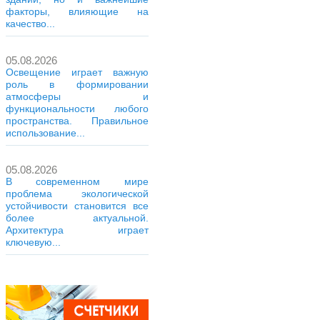
факторы, влияющие на
качество...
05.08.2026
Освещение играет важную
роль в формировании
атмосферы и
функциональности любого
пространства. Правильное
использование...
05.08.2026
В современном мире
проблема экологической
устойчивости становится все
более актуальной.
Архитектура играет
ключевую...