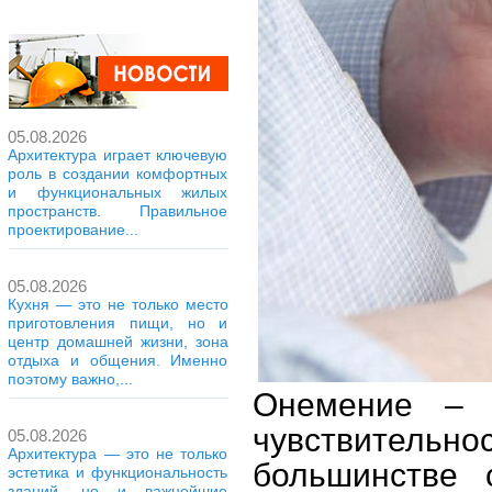
05.08.2026
Архитектура играет ключевую
роль в создании комфортных
и функциональных жилых
пространств. Правильное
проектирование...
05.08.2026
Кухня — это не только место
приготовления пищи, но и
центр домашней жизни, зона
отдыха и общения. Именно
поэтому важно,...
Онемение – 
чувствительно
05.08.2026
Архитектура — это не только
большинстве 
эстетика и функциональность
зданий, но и важнейшие