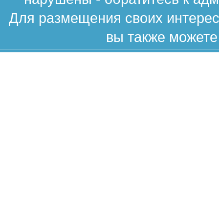
Для размещения своих интересн
вы также можете