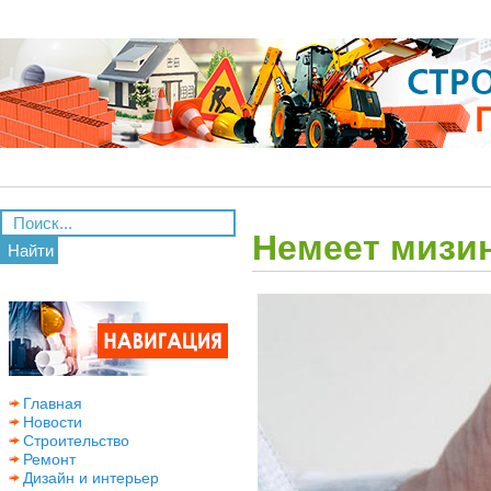
Немеет мизин
Найти
Главная
Новости
Строительство
Ремонт
Дизайн и интерьер