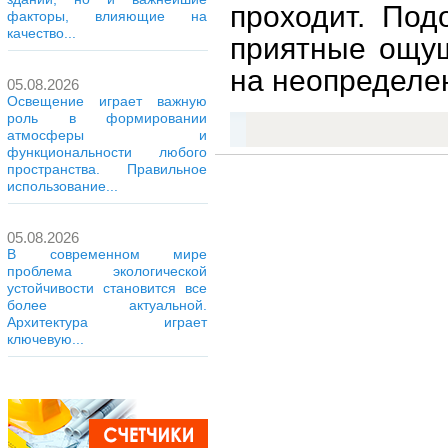
проходит. По
факторы, влияющие на
качество...
приятные ощущ
на неопределе
05.08.2026
Освещение играет важную
роль в формировании
атмосферы и
функциональности любого
пространства. Правильное
использование...
05.08.2026
В современном мире
проблема экологической
устойчивости становится все
более актуальной.
Архитектура играет
ключевую...