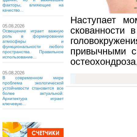
факторы, влияющие на
качество...
Наступает мо
05.08.2026
скованности 
Освещение играет важную
роль в формировании
головокружен
атмосферы и
функциональности любого
привычными с
пространства. Правильное
использование...
остеохондроза,
05.08.2026
В современном мире
проблема экологической
устойчивости становится все
более актуальной.
Архитектура играет
ключевую...