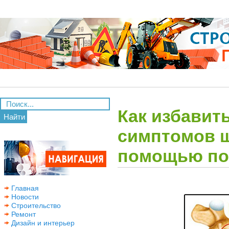
Как избавить
Найти
симптомов ш
помощью по
Главная
Новости
Строительство
Ремонт
Дизайн и интерьер