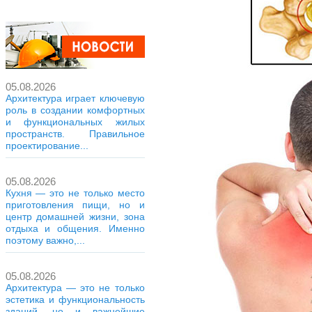
05.08.2026
Архитектура играет ключевую
роль в создании комфортных
и функциональных жилых
пространств. Правильное
проектирование...
05.08.2026
Кухня — это не только место
приготовления пищи, но и
центр домашней жизни, зона
отдыха и общения. Именно
поэтому важно,...
05.08.2026
Архитектура — это не только
эстетика и функциональность
зданий, но и важнейшие