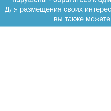
Для размещения своих интересн
вы также можете