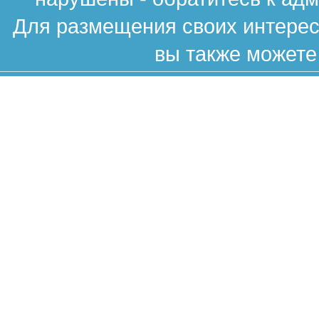
Для размещения своих интересн
вы также можете