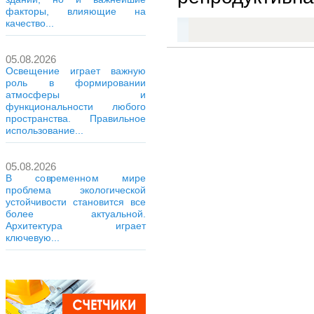
факторы, влияющие на
качество...
05.08.2026
Освещение играет важную
роль в формировании
атмосферы и
функциональности любого
пространства. Правильное
использование...
05.08.2026
В современном мире
проблема экологической
устойчивости становится все
более актуальной.
Архитектура играет
ключевую...