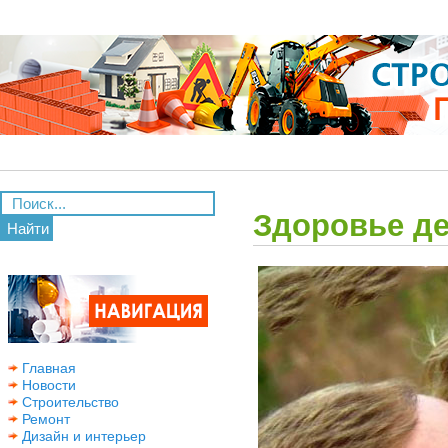
Здоровье де
Найти
Главная
Новости
Строительство
Ремонт
Дизайн и интерьер