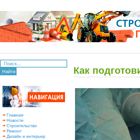
Как подготов
Найти
Главная
Новости
Строительство
Ремонт
Дизайн и интерьер