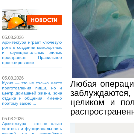
05.08.2026
Архитектура играет ключевую
роль в создании комфортных
и функциональных жилых
пространств. Правильное
проектирование...
05.08.2026
Любая операци
Кухня — это не только место
приготовления пищи, но и
заблуждаются,
центр домашней жизни, зона
отдыха и общения. Именно
целиком и пол
поэтому важно,...
распространен
05.08.2026
Архитектура — это не только
эстетика и функциональность
зданий, но и важнейшие