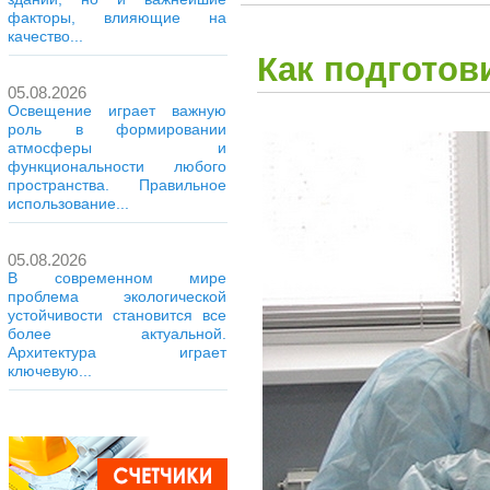
факторы, влияющие на
качество...
Как подготов
05.08.2026
Освещение играет важную
роль в формировании
атмосферы и
функциональности любого
пространства. Правильное
использование...
05.08.2026
В современном мире
проблема экологической
устойчивости становится все
более актуальной.
Архитектура играет
ключевую...