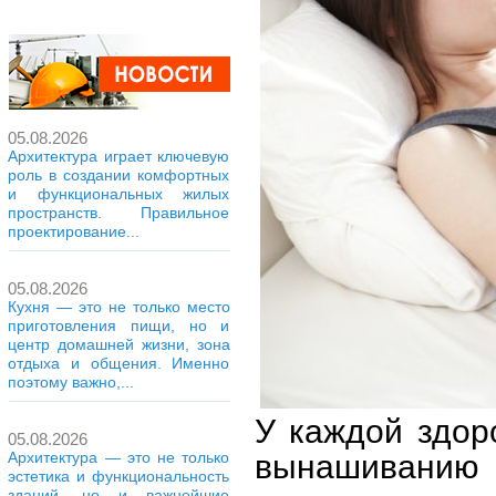
05.08.2026
Архитектура играет ключевую
роль в создании комфортных
и функциональных жилых
пространств. Правильное
проектирование...
05.08.2026
Кухня — это не только место
приготовления пищи, но и
центр домашней жизни, зона
отдыха и общения. Именно
поэтому важно,...
У каждой здор
05.08.2026
вынашиванию
Архитектура — это не только
эстетика и функциональность
зданий, но и важнейшие