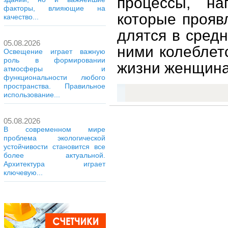
процессы, на
факторы, влияющие на
которые прояв
качество...
длятся в сред
05.08.2026
ними колеблетс
Освещение играет важную
роль в формировании
жизни женщина
атмосферы и
функциональности любого
пространства. Правильное
использование...
05.08.2026
В современном мире
проблема экологической
устойчивости становится все
более актуальной.
Архитектура играет
ключевую...