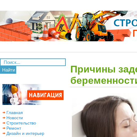
Причины зад
Найти
беременност
Главная
Новости
Строительство
Ремонт
Дизайн и интерьер