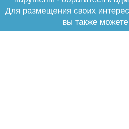
Для размещения своих интересн
вы также можете