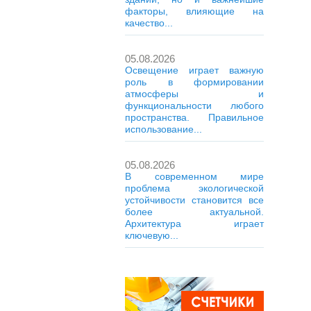
факторы, влияющие на
качество...
05.08.2026
Освещение играет важную
роль в формировании
атмосферы и
функциональности любого
пространства. Правильное
использование...
05.08.2026
В современном мире
проблема экологической
устойчивости становится все
более актуальной.
Архитектура играет
ключевую...