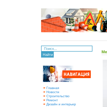
Ме
Найти
Главная
Новости
Строительство
Ремонт
Дизайн и интерьер