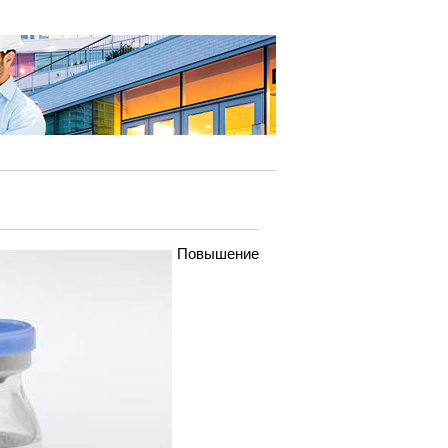
Повышение