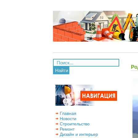
Ро
Найти
Главная
Новости
Строительство
Ремонт
Дизайн и интерьер