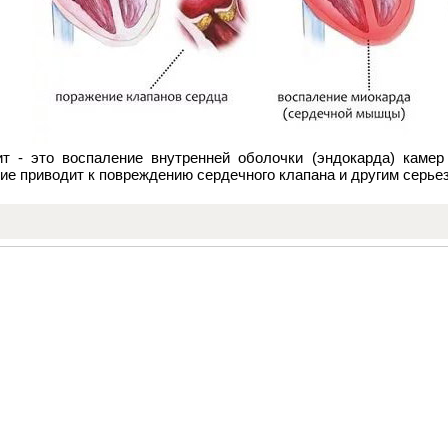
т - это воспаление внутренней оболочки (эндокарда) камер
ие приводит к повреждению сердечного клапана и другим серь