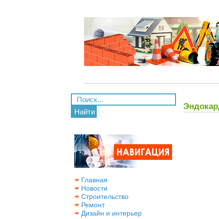
Эндокар
Найти
Главная
Новости
Строительство
Ремонт
Дизайн и интерьер