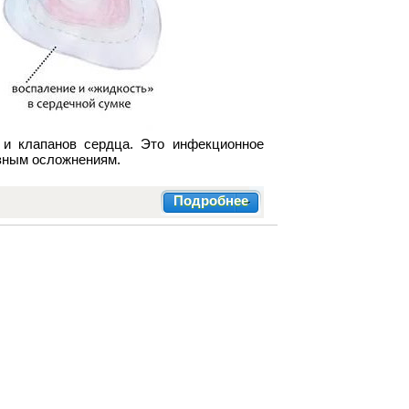
 и клапанов сердца. Это инфекционное
езным осложнениям.
Подробнее