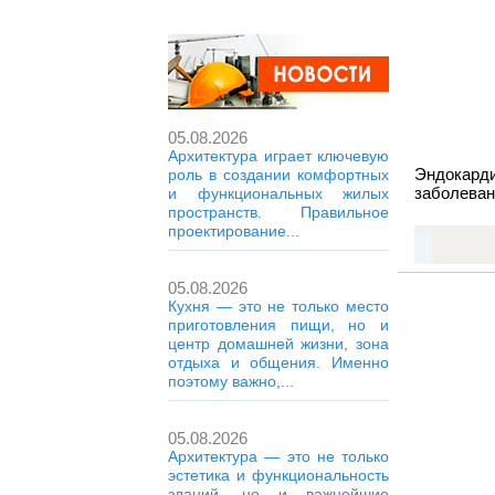
05.08.2026
Архитектура играет ключевую
Эндокарди
роль в создании комфортных
заболеван
и функциональных жилых
пространств. Правильное
проектирование...
05.08.2026
Кухня — это не только место
приготовления пищи, но и
центр домашней жизни, зона
отдыха и общения. Именно
поэтому важно,...
05.08.2026
Архитектура — это не только
эстетика и функциональность
зданий, но и важнейшие