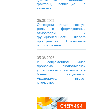
факторы, влияющие на
качество...
05.08.2026
Освещение играет важную
роль в формировании
атмосферы и
функциональности любого
пространства. Правильное
использование...
05.08.2026
В современном мире
проблема экологической
устойчивости становится все
более актуальной.
Архитектура играет
ключевую...