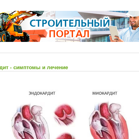
дит - симптомы и лечение