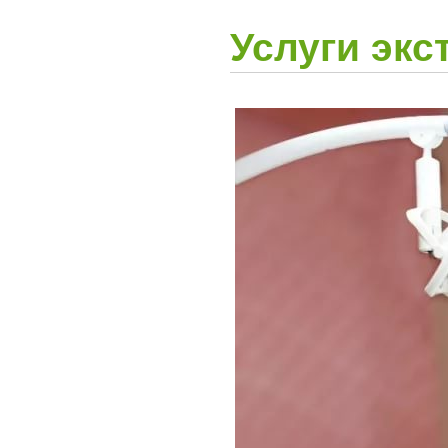
Услуги экс