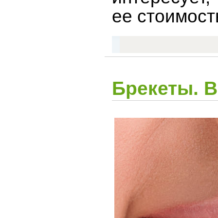
ее стоимост
Брекеты. В