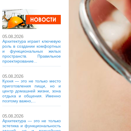
05.08.2026
Архитектура играет ключевую
роль в создании комфортных
и функциональных жилых
пространств. Правильное
проектирование...
05.08.2026
Кухня — это не только место
приготовления пищи, но и
центр домашней жизни, зона
отдыха и общения. Именно
поэтому важно,...
05.08.2026
Архитектура — это не только
эстетика и функциональность
зданий, но и важнейшие