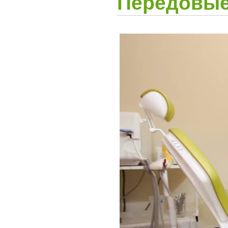
Передовые