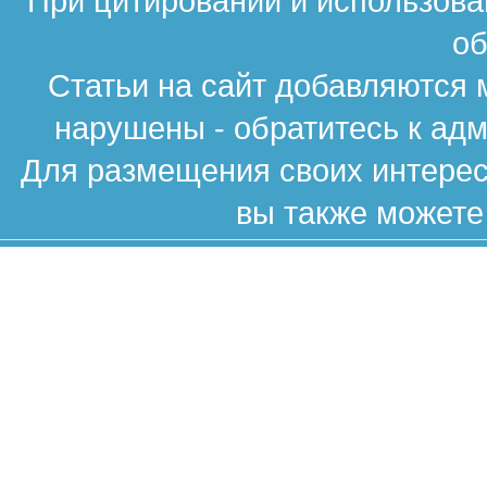
При цитировании и использова
об
Статьи на сайт добавляются 
нарушены - обратитесь к ад
Для размещения своих интересн
вы также можете