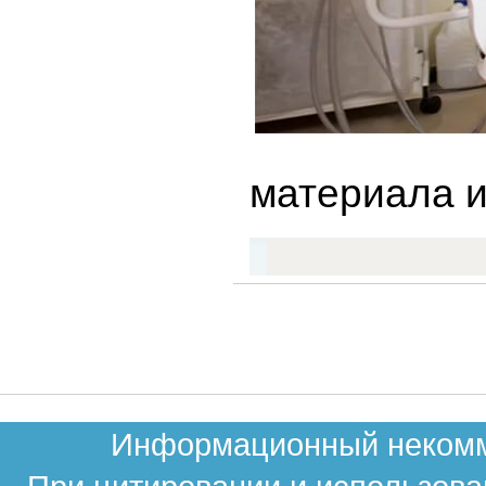
материала и
Информационный некомме