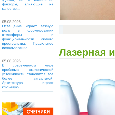
факторы, влияющие на
качество...
05.08.2026
Освещение играет важную
роль в формировании
атмосферы и
функциональности любого
пространства. Правильное
использование...
Лазерная и
05.08.2026
В современном мире
проблема экологической
устойчивости становится все
более актуальной.
Архитектура играет
ключевую...