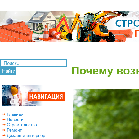
Почему возн
Найти
Главная
Новости
Строительство
Ремонт
Дизайн и интерьер