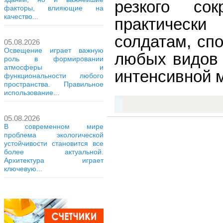
резкого со
факторы, влияющие на
качество...
практическ
солдатам, сп
05.08.2026
Освещение играет важную
любых видов 
роль в формировании
атмосферы и
интенсивной 
функциональности любого
пространства. Правильное
использование...
05.08.2026
В современном мире
проблема экологической
устойчивости становится все
более актуальной.
Архитектура играет
ключевую...