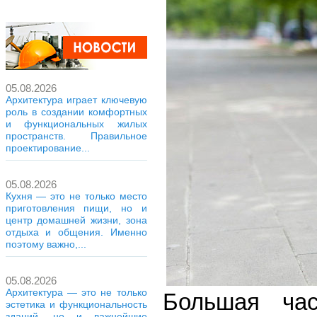
05.08.2026
Архитектура играет ключевую
роль в создании комфортных
и функциональных жилых
пространств. Правильное
проектирование...
05.08.2026
Кухня — это не только место
приготовления пищи, но и
центр домашней жизни, зона
отдыха и общения. Именно
поэтому важно,...
05.08.2026
Архитектура — это не только
Большая час
эстетика и функциональность
зданий, но и важнейшие