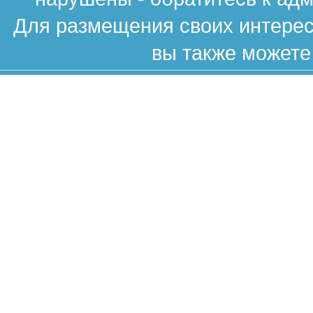
Для размещения своих интересн
вы также можете