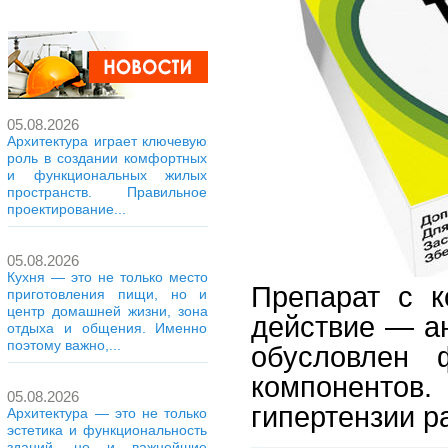
05.08.2026
Архитектура играет ключевую
роль в создании комфортных
и функциональных жилых
пространств. Правильное
проектирование...
05.08.2026
Кухня — это не только место
Препарат с к
приготовления пищи, но и
центр домашней жизни, зона
действие — а
отдыха и общения. Именно
поэтому важно,...
обусловлен 
компонентов.
05.08.2026
гипертензии р
Архитектура — это не только
эстетика и функциональность
зданий, но и важнейшие