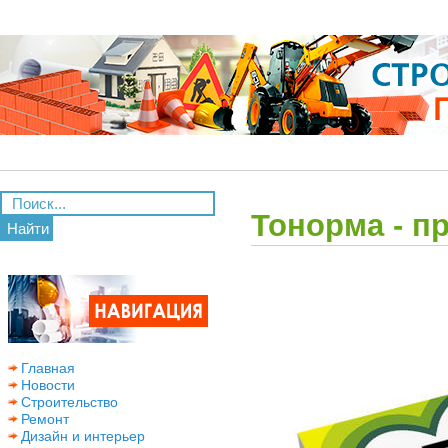
Тонорма - п
Найти
Главная
Новости
Строительство
Ремонт
Дизайн и интерьер