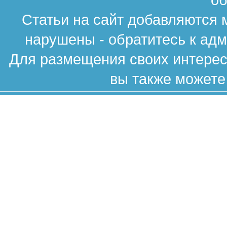
Статьи на сайт добавляются 
нарушены - обратитесь к ад
Для размещения своих интересн
вы также можете