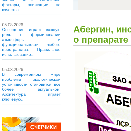
факторы, влияющие на
качество...
05.08.2026
Абергин, ин
Освещение играет важную
роль в формировании
о препарате
атмосферы и
функциональности любого
пространства. Правильное
использование...
05.08.2026
В современном мире
проблема экологической
устойчивости становится все
более актуальной.
Архитектура играет
ключевую...