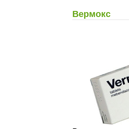
Вермокс