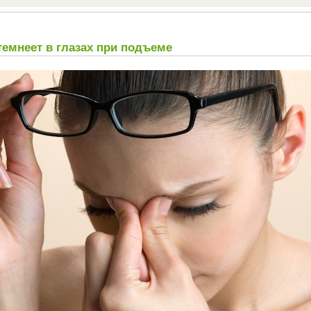
емнеет в глазах при подъеме