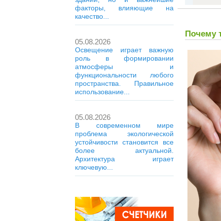
факторы, влияющие на
качество...
Почему т
05.08.2026
Освещение играет важную
роль в формировании
атмосферы и
функциональности любого
пространства. Правильное
использование...
05.08.2026
В современном мире
проблема экологической
устойчивости становится все
более актуальной.
Архитектура играет
ключевую...