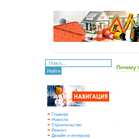
Почему т
Найти
Главная
Новости
Строительство
Ремонт
Дизайн и интерьер