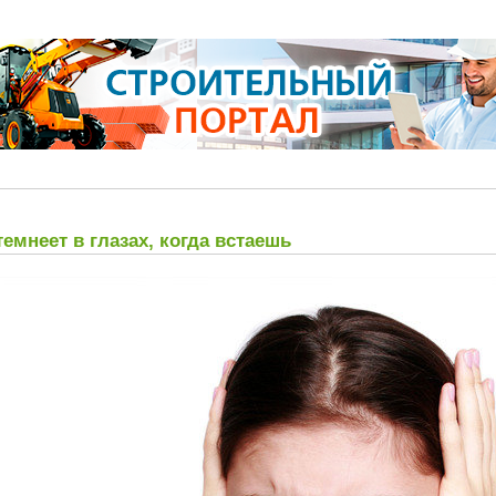
емнеет в глазах, когда встаешь