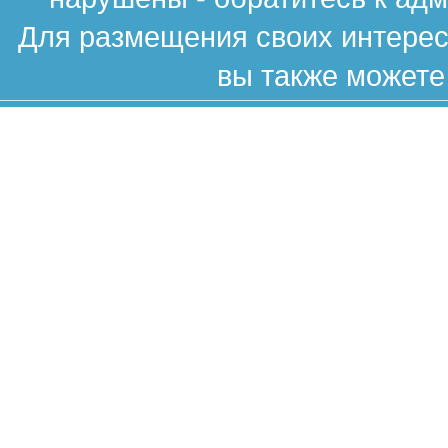
Для размещения своих интересн
вы также можете