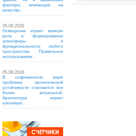
факторы, влияющие на
качество...
05.08.2026
Освещение играет важную
роль в формировании
атмосферы и
функциональности любого
пространства. Правильное
использование...
05.08.2026
В современном мире
проблема экологической
устойчивости становится все
более актуальной.
Архитектура играет
ключевую...