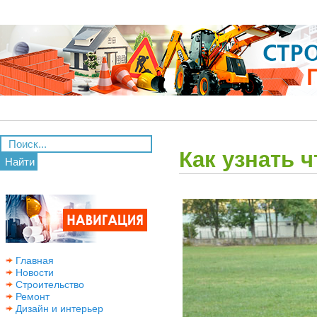
Как узнать 
Найти
Главная
Новости
Строительство
Ремонт
Дизайн и интерьер