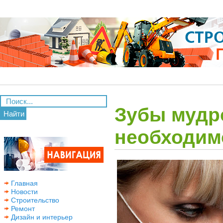
Зубы мудр
Найти
необходим
Главная
Новости
Строительство
Ремонт
Дизайн и интерьер