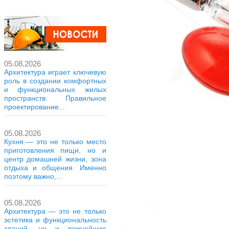
05.08.2026
Архитектура играет ключевую
роль в создании комфортных
и функциональных жилых
пространств. Правильное
проектирование...
05.08.2026
Кухня — это не только место
приготовления пищи, но и
центр домашней жизни, зона
отдыха и общения. Именно
поэтому важно,...
05.08.2026
Архитектура — это не только
эстетика и функциональность
зданий, но и важнейшие