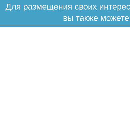
Для размещения своих интересн
вы также можете