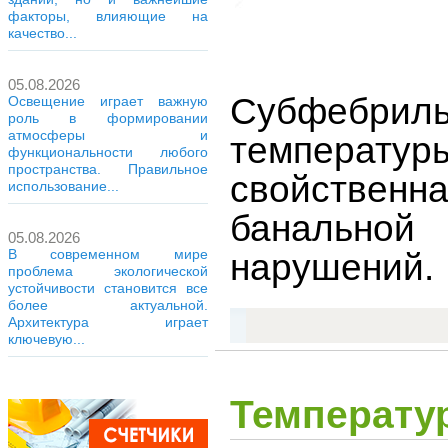
факторы, влияющие на
качество...
05.08.2026
Субфебрил
Освещение играет важную
роль в формировании
атмосферы и
температур
функциональности любого
пространства. Правильное
свойствен
использование...
банальной
05.08.2026
В современном мире
нарушений.
проблема экологической
устойчивости становится все
более актуальной.
Архитектура играет
ключевую...
Температу