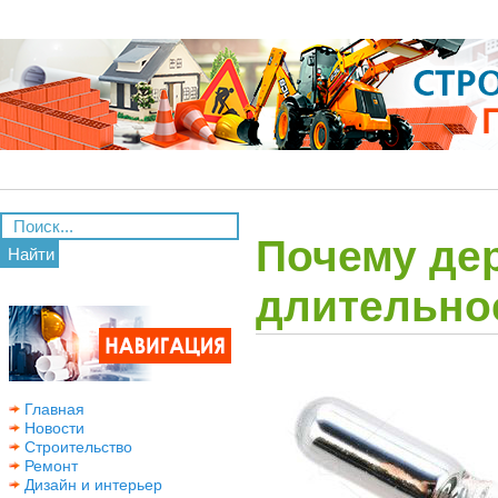
Почему де
Найти
длительно
Главная
Новости
Строительство
Ремонт
Дизайн и интерьер