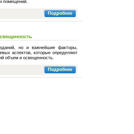
и помещений.
Подробнее
освещенность
зданий, но и важнейшие факторы,
евых аспектов, которые определяют
ий объем и освещенность.
Подробнее