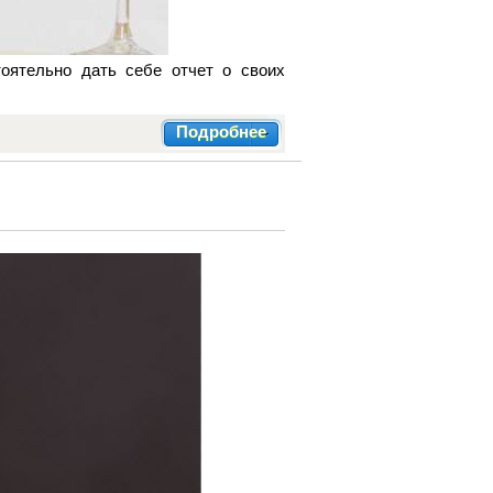
оятельно дать себе отчет о своих
Подробнее