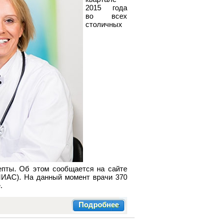
2015 года
во всех
столичных
епты. Об этом сообщается на сайте
ИАС). На данный момент врачи 370
.
Подробнее