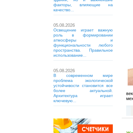
факторы, влияющие на
качество...
05.08.2026
Освещение играет важную
роль в формировании
атмосферы и
функциональности любого
пространства. Правильное
использование...
05.08.2026
В современном мире
проблема экологической
устойчивости становится все
более актуальной.
ве
Архитектура играет
мех
ключевую...