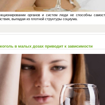
нкционировании органов и систем люди не способны самост
ствия, выпадая из плотной структуры социума.
коголь в малых дозах приводит к зависимости