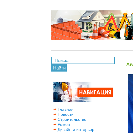
Ав
Найти
Главная
Новости
Строительство
Ремонт
Дизайн и интерьер