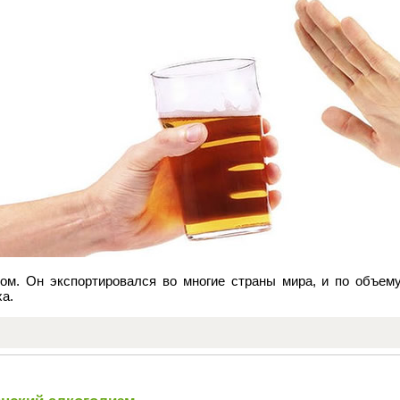
ком. Он экспортировался во многие страны мира, и по объему
а.