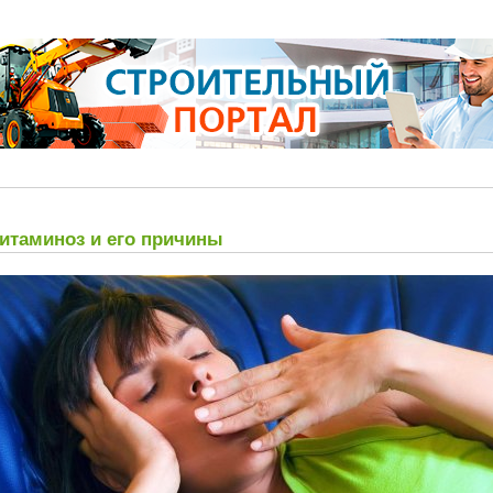
итаминоз и его причины