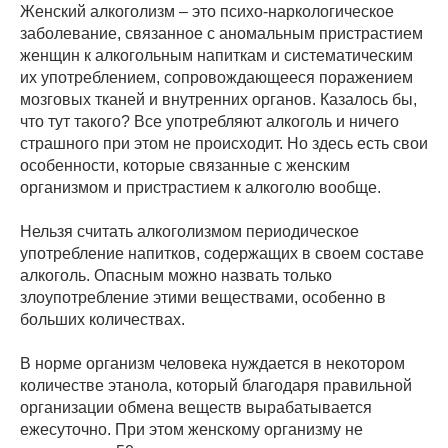
Женский алкоголизм – это психо-наркологическое
заболевание, связанное с аномальным пристрастием
женщин к алкогольным напиткам и систематическим
их употреблением, сопровождающееся поражением
мозговых тканей и внутренних органов. Казалось бы,
что тут такого? Все употребляют алкоголь и ничего
страшного при этом не происходит. Но здесь есть свои
особенности, которые связанные с женским
организмом и пристрастием к алкоголю вообще.
Нельзя считать алкоголизмом периодическое
употребление напитков, содержащих в своем составе
алкоголь. Опасным можно назвать только
злоупотребление этими веществами, особенно в
больших количествах.
В норме организм человека нуждается в некотором
количестве этанола, который благодаря правильной
организации обмена веществ вырабатывается
ежесуточно. При этом женскому организму не