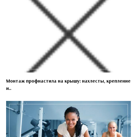
Монтаж профнастила на крышу: нахлесты, крепление
и..