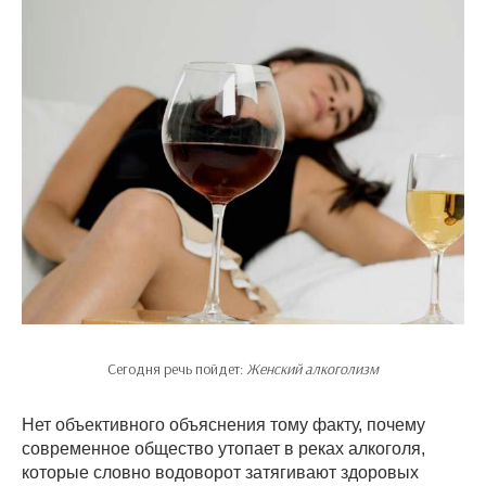
Сегодня речь пойдет:
Женский алкоголизм
Нет объективного объяснения тому факту, почему
современное общество утопает в реках алкоголя,
которые словно водоворот затягивают здоровых