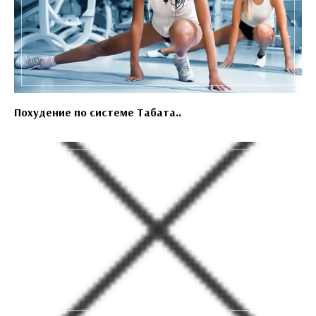
Похудение по системе Табата..