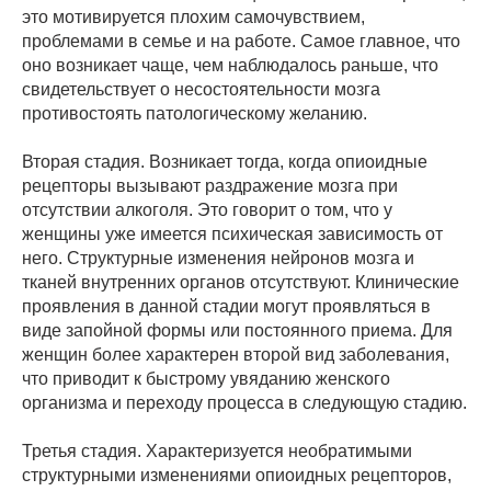
это мотивируется плохим самочувствием,
проблемами в семье и на работе. Самое главное, что
оно возникает чаще, чем наблюдалось раньше, что
свидетельствует о несостоятельности мозга
противостоять патологическому желанию.
Вторая стадия. Возникает тогда, когда опиоидные
рецепторы вызывают раздражение мозга при
отсутствии алкоголя. Это говорит о том, что у
женщины уже имеется психическая зависимость от
него. Структурные изменения нейронов мозга и
тканей внутренних органов отсутствуют. Клинические
проявления в данной стадии могут проявляться в
виде запойной формы или постоянного приема. Для
женщин более характерен второй вид заболевания,
что приводит к быстрому увяданию женского
организма и переходу процесса в следующую стадию.
Третья стадия. Характеризуется необратимыми
структурными изменениями опиоидных рецепторов,