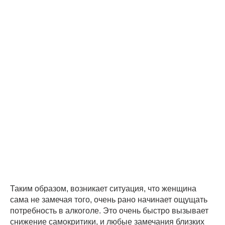
Таким образом, возникает ситуация, что женщина
сама не замечая того, очень рано начинает ощущать
потребность в алкоголе. Это очень быстро вызывает
снижение самокритики, и любые замечания близких