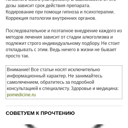
дозы зависит срок действия препарата.
Кодирование при помощи гипноза и психотерапии.
Коррекция патологии внутренних органов.
Последовательное и поэтапное внедрение каждого из
методов лечения зависит от стадии алкоголизма и
подлежит строго индивидуальному подбору. Не стоит
откладывать с этим. Ведь ничего в жизни не бывает
просто так.
Внимание! Все статьи носят исключительно
информационный характер. Не занимайтесь
самолечением, обратитесь за подробной
консультацией к специалисту. Здоровье и медицина:
pomedicine.ru
СОВЕТУЕМ К ПРОЧТЕНИЮ