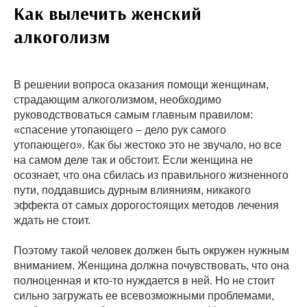
Как вылечить женский
алкоголизм
В решении вопроса оказания помощи женщинам,
страдающим алкоголизмом, необходимо
руководствоваться самым главным правилом:
«спасение утопающего – дело рук самого
утопающего». Как бы жестоко это не звучало, но все
на самом деле так и обстоит. Если женщина не
осознает, что она сбилась из правильного жизненного
пути, поддавшись дурным влияниям, никакого
эффекта от самых дорогостоящих методов лечения
ждать не стоит.
Поэтому такой человек должен быть окружен нужным
вниманием. Женщина должна почувствовать, что она
полноценная и кто-то нуждается в ней. Но не стоит
сильно загружать ее всевозможными проблемами,