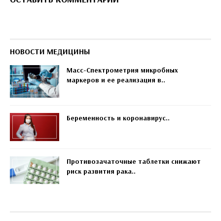
НОВОСТИ МЕДИЦИНЫ
Масс-Спектрометрия микробных
маркеров и ее реализация в..
Беременность и коронавирус..
Противозачаточные таблетки снижают
риск развития рака..