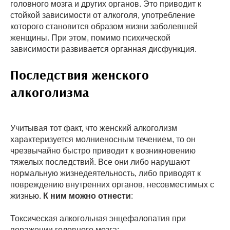
головного мозга и других органов. Это приводит к
стойкой зависимости от алкоголя, употребление
которого становится образом жизни заболевшей
женщины. При этом, помимо психической
зависимости развивается органная дисфункция.
Последствия женского
алкоголизма
Учитывая тот факт, что женский алкоголизм
характеризуется молниеносным течением, то он
чрезвычайно быстро приводит к возникновению
тяжелых последствий. Все они либо нарушают
нормальную жизнедеятельность, либо приводят к
повреждению внутренних органов, несовместимых с
жизнью.
К ним можно отнести
:
Токсическая алкогольная энцефалопатия при
поражении головного мозга;