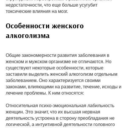
недостаточности, что еще больше усугубит
токсические влияния на мозг.
Особенности женского
алкоголизма
Общие закономерности развития заболевания в
женском и мужском организме не отличаются. Но
существуют некоторые особенности, которые
заставили выделить женский алкоголизм отдельным
заболеванием. Оно характеризуется своими
законами, влияющими на развитие, течение, исходы и
лечение проблемы. К ним относятся:
Относительная психо-эмоциональная лабильность
женщин. Это значит, что их высшая нервная
деятельность устроена в сторону преобладания не
логической, а интуитивной деятельности головного