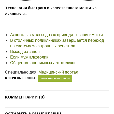
Технологии быстрого и качественного монтажа
оконных и..
Алкоголь в малых дозах приводит к зависимости
В столичных поликлиниках завершается переход
на систему электронных рецептов
Выход из запоя
Если муж алкоголик
Общество анонимных алкоголиков
Специально для:
Медицинский портал
КЛЮЧЕВЫЕ СЛОВА
ЖЕНСКИЙ АЛКОГОЛИЗМ
КОММЕНТАРИИ (0)
ОСТАВИТЬ КОММЕНТАРИЙ