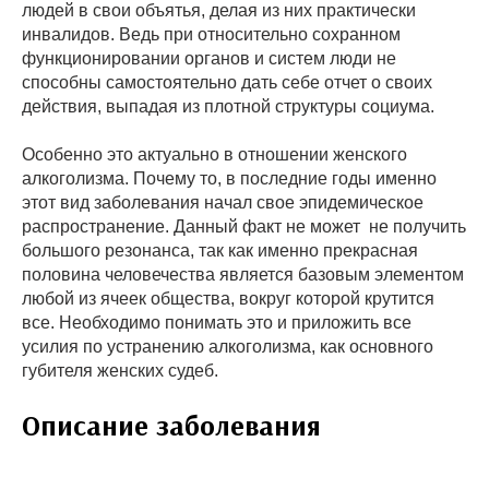
людей в свои объятья, делая из них практически
инвалидов. Ведь при относительно сохранном
функционировании органов и систем люди не
способны самостоятельно дать себе отчет о своих
действия, выпадая из плотной структуры социума.
Особенно это актуально в отношении женского
алкоголизма. Почему то, в последние годы именно
этот вид заболевания начал свое эпидемическое
распространение. Данный факт не может не получить
большого резонанса, так как именно прекрасная
половина человечества является базовым элементом
любой из ячеек общества, вокруг которой крутится
все. Необходимо понимать это и приложить все
усилия по устранению алкоголизма, как основного
губителя женских судеб.
Описание заболевания