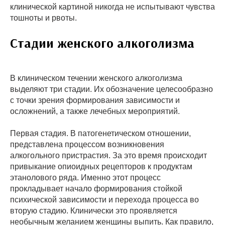
клинической картиной никогда не испытывают чувства
тошноты и рвоты.
Стадии женского алкоголизма
В клиническом течении женского алкоголизма
выделяют три стадии. Их обозначение целесообразно
с точки зрения формирования зависимости и
осложнений, а также лечебных мероприятий.
Первая стадия. В патогенетическом отношении,
представлена процессом возникновения
алкогольного пристрастия. За это время происходит
привыкание опиоидных рецепторов к продуктам
этанолового ряда. Именно этот процесс
прокладывает начало формирования стойкой
психической зависимости и перехода процесса во
вторую стадию. Клинически это проявляется
необычным желанием женщины выпить. Как правило,