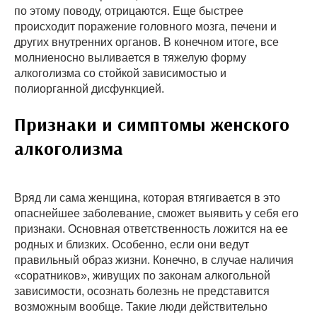
по этому поводу, отрицаются. Еще быстрее
происходит поражение головного мозга, печени и
других внутренних органов. В конечном итоге, все
молниеносно выливается в тяжелую форму
алкоголизма со стойкой зависимостью и
полиорганной дисфункцией.
Признаки и симптомы женского
алкоголизма
Вряд ли сама женщина, которая втягивается в это
опаснейшее заболевание, сможет выявить у себя его
признаки. Основная ответственность ложится на ее
родных и близких. Особенно, если они ведут
правильный образ жизни. Конечно, в случае наличия
«соратников», живущих по законам алкогольной
зависимости, осознать болезнь не представится
возможным вообще. Такие люди действительно