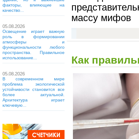
представител
факторы, влияющие на
качество...
массу мифов
05.08.2026
Освещение играет важную
роль в формировании
атмосферы и
функциональности любого
пространства. Правильное
Как правиль
использование...
05.08.2026
В современном мире
проблема экологической
устойчивости становится все
более актуальной.
Архитектура играет
ключевую...