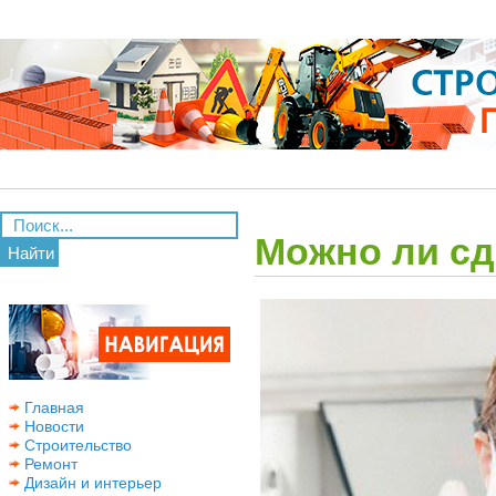
Можно ли сд
Найти
Главная
Новости
Строительство
Ремонт
Дизайн и интерьер