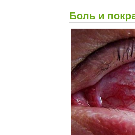
Боль и покр