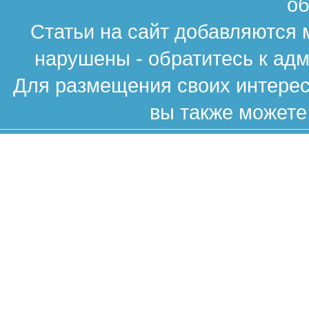
об
Статьи на сайт добавляются 
нарушены - обратитесь к ад
Для размещения своих интересн
вы также можете