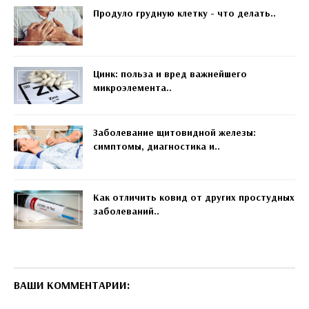
Продуло грудную клетку - что делать..
Цинк: польза и вред важнейшего
микроэлемента..
Заболевание щитовидной железы:
симптомы, диагностика и..
Как отличить ковид от других простудных
заболеваний..
ВАШИ КОММЕНТАРИИ: