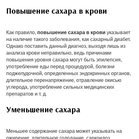
Повышение сахара в крови
Как правило,
повышение сахара в крови
указывает
на наличие такого заболевания, как сахарный диабет.
Однако поставить данный диагноз, выходя лишь из
анализа крови неправильно, ведь причинами
повышения уровня сахара могут быть эпилепсия,
употребление еды перед процедурой, болезни
поджелудочной, определенных эндокринных органов,
длительное перенапряжение, отравление окисью
углерода, употребление сильных медицинских
препаратов и т. д.
Уменьшение сахара
Меньшее содержание сахара может указывать на
ожирение, длительное голодание, саркоидоз,