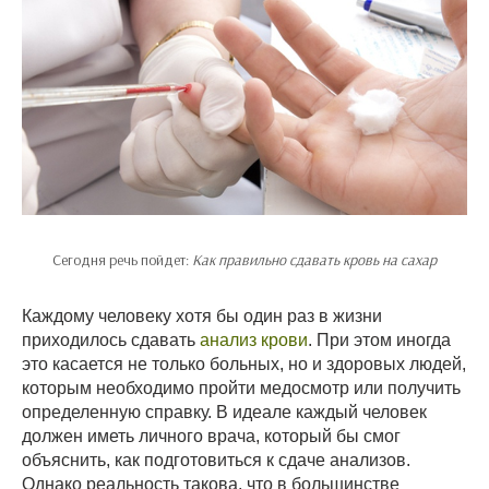
Сегодня речь пойдет:
Как правильно сдавать кровь на сахар
Каждому человеку хотя бы один раз в жизни
приходилось сдавать
анализ крови
. При этом иногда
это касается не только больных, но и здоровых людей,
которым необходимо пройти медосмотр или получить
определенную справку. В идеале каждый человек
должен иметь личного врача, который бы смог
объяснить, как подготовиться к сдаче анализов.
Однако реальность такова, что в большинстве