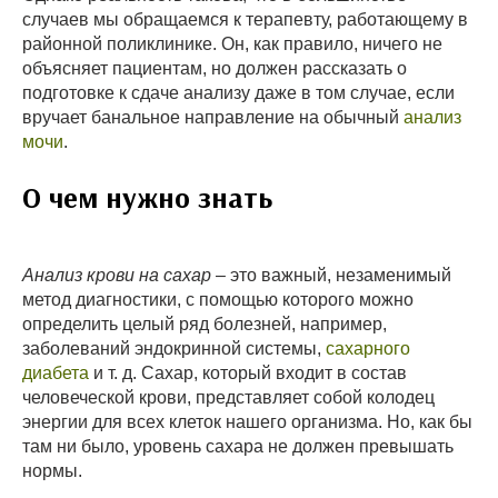
случаев мы обращаемся к терапевту, работающему в
районной поликлинике. Он, как правило, ничего не
объясняет пациентам, но должен рассказать о
подготовке к сдаче анализу даже в том случае, если
вручает банальное направление на обычный
анализ
мочи
.
О чем нужно знать
Анализ крови на сахар
– это важный, незаменимый
метод диагностики, с помощью которого можно
определить целый ряд болезней, например,
заболеваний эндокринной системы,
сахарного
диабета
и т. д. Сахар, который входит в состав
человеческой крови, представляет собой колодец
энергии для всех клеток нашего организма. Но, как бы
там ни было, уровень сахара не должен превышать
нормы.