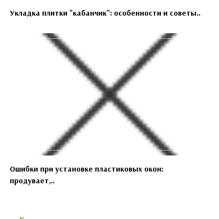
Укладка плитки "кабанчик": особенности и советы..
Ошибки при установке пластиковых окон:
продувает,..