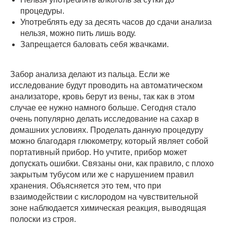
процедуры.
Употреблять еду за десять часов до сдачи анализа
нельзя, можно пить лишь воду.
Запрещается баловать себя жвачками.
Забор анализа делают из пальца. Если же
исследование будут проводить на автоматическом
анализаторе, кровь берут из вены, так как в этом
случае ее нужно намного больше. Сегодня стало
очень популярно делать исследование на сахар в
домашних условиях. Проделать данную процедуру
можно благодаря глюкометру, который являет собой
портативный прибор. Но учтите, прибор может
допускать ошибки. Связаны они, как правило, с плохо
закрытым тубусом или же с нарушением правил
хранения. Объясняется это тем, что при
взаимодействии с кислородом на чувствительной
зоне наблюдается химическая реакция, выводящая
полоски из строя.