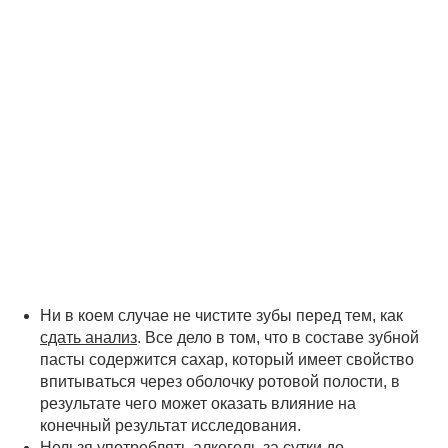
Ни в коем случае не чистите зубы перед тем, как
сдать анализ
. Все дело в том, что в составе зубной
пасты содержится сахар, который имеет свойство
впитываться через оболочку ротовой полости, в
результате чего может оказать влияние на
конечный результат исследования.
Нельзя употреблять алкоголь за сутки до