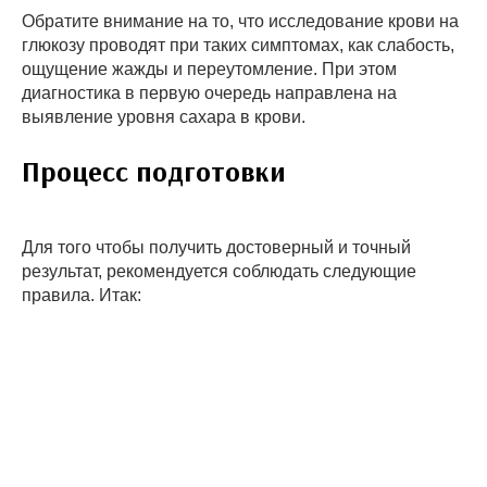
Обратите внимание на то, что исследование крови на
глюкозу проводят при таких симптомах, как слабость,
ощущение жажды и переутомление. При этом
диагностика в первую очередь направлена на
выявление уровня сахара в крови.
Процесс подготовки
Для того чтобы получить достоверный и точный
результат, рекомендуется соблюдать следующие
правила. Итак: