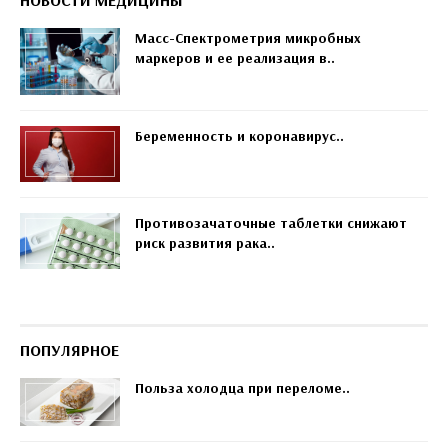
НОВОСТИ МЕДИЦИНЫ
Масс-Спектрометрия микробных
маркеров и ее реализация в..
Беременность и коронавирус..
Противозачаточные таблетки снижают
риск развития рака..
ПОПУЛЯРНОЕ
Польза холодца при переломе..