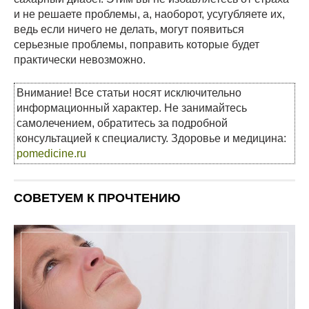
и не решаете проблемы, а, наоборот, усугубляете их,
ведь если ничего не делать, могут появиться
серьезные проблемы, поправить которые будет
практически невозможно.
Внимание! Все статьи носят исключительно
информационный характер. Не занимайтесь
самолечением, обратитесь за подробной
консультацией к специалисту. Здоровье и медицина:
pomedicine.ru
СОВЕТУЕМ К ПРОЧТЕНИЮ