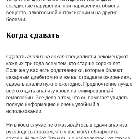
сосудистые нарушения, при нарушениях обмена
веществ, алкогольной интоксикации и на другие
болезни.
Когда сдавать
Сдавать
анализ на сахар
специалисты рекомендуют
каждых три года всем тем, кто старше сорока лет.
Если же у вас есть родственники, которые болеют
сахарным диабетом или же вы страдаете ожирением,
сдавать анализ нужно ежегодно. Предпочтение лучше
всего отдать анализу крови на гликированный
гемоглобин. Все дело в том, что он помогает увидеть
полную информацию и очень удобный в
использовании.
Ни в коем случае не отказывайтесь в сдачи анализа,
руководясь страхом, что у вас могут обнаружить
сахарный диабет. Этим вы не избавляетесь от страха