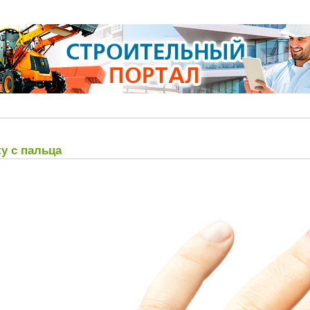
у с пальца