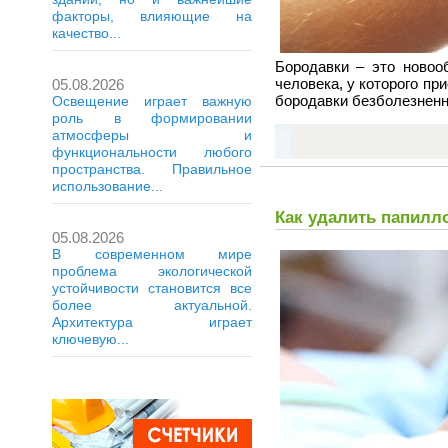
факторы, влияющие на
качество...
Бородавки – это новоо
человека, у которого пр
05.08.2026
бородавки безболезненн
Освещение играет важную
роль в формировании
атмосферы и
функциональности любого
пространства. Правильное
использование...
Как удалить папилл
05.08.2026
В современном мире
проблема экологической
устойчивости становится все
более актуальной.
Архитектура играет
ключевую...