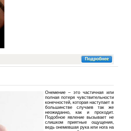
Подробнее
Онемение – это частичная или
полная потеря чувствительности
конечностей, которая наступает в
большинстве случаев так же
неожиданно, как и проходит.
Подобное явление вызывает не
слишком приятные ощущения,
ведь онемевшая рука или нога на