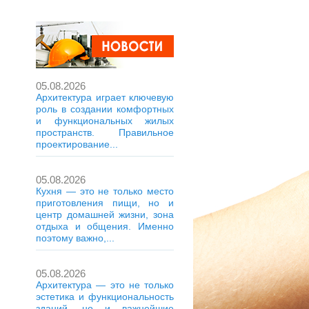
05.08.2026
Архитектура играет ключевую
роль в создании комфортных
и функциональных жилых
пространств. Правильное
проектирование...
05.08.2026
Кухня — это не только место
приготовления пищи, но и
центр домашней жизни, зона
отдыха и общения. Именно
поэтому важно,...
05.08.2026
Архитектура — это не только
эстетика и функциональность
зданий, но и важнейшие