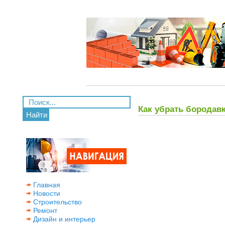
Как убрать бородавк
Найти
Главная
Новости
Строительство
Ремонт
Дизайн и интерьер