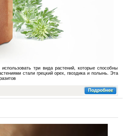
 использовать три вида растений, которые способны
стениями стали грецкий орех, гвоздика и полынь. Эта
разитов
Подробнее