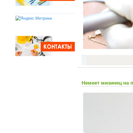
Немеет мизинец на 