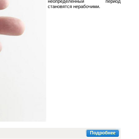
неопределенный период
становятся нерабочими.
Подробнее