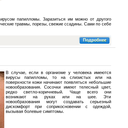
вирусом папилломы. Заразиться им можно от другого
ические травмы, порезы, свежие ссадины. Сами по себе
Подробнее
В случае, если в организме у человека имеются
вирусы папилломы, то на слизистых или на
поверхности кожи начинают появляться небольшие
новообразования. Сосочки имеют телесный цвет,
редко светло-коричневый. Чаще всего они
возникают на руках или на шее. Эти
новообразования могут создавать серьезный
дискомфорт при соприкосновении с одеждой,
вызывая болевые симптомы.