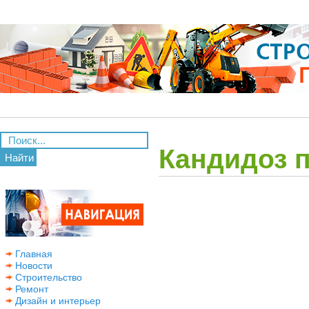
Кандидоз п
Найти
Главная
Новости
Строительство
Ремонт
Дизайн и интерьер