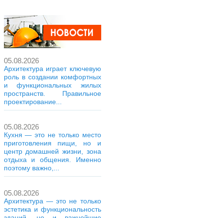
05.08.2026
Архитектура играет ключевую
роль в создании комфортных
и функциональных жилых
пространств. Правильное
проектирование...
05.08.2026
Кухня — это не только место
приготовления пищи, но и
центр домашней жизни, зона
отдыха и общения. Именно
поэтому важно,...
05.08.2026
Архитектура — это не только
эстетика и функциональность
зданий, но и важнейшие