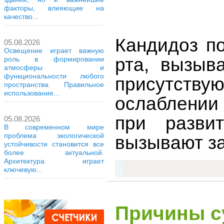
факторы, влияющие на
качество...
Кандидоз п
05.08.2026
Освещение играет важную
рта, вызыв
роль в формировании
атмосферы и
функциональности любого
присутствую
пространства. Правильное
использование...
ослаблении
при разви
05.08.2026
В современном мире
проблема экологической
вызывают з
устойчивости становится все
более актуальной.
Архитектура играет
ключевую...
Причины с