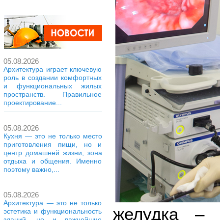
05.08.2026
Архитектура играет ключевую
роль в создании комфортных
и функциональных жилых
пространств. Правильное
проектирование...
05.08.2026
Кухня — это не только место
приготовления пищи, но и
центр домашней жизни, зона
отдыха и общения. Именно
поэтому важно,...
05.08.2026
Архитектура — это не только
желудка – э
эстетика и функциональность
зданий, но и важнейшие