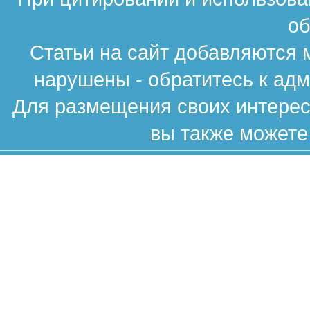
об
Статьи на сайт добавляются 
нарушены - обратитесь к ад
Для размещения своих интересн
вы также можете