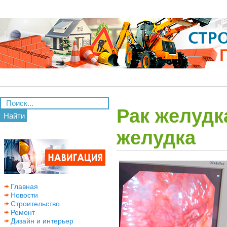
Рак желудк
Найти
желудка
Главная
Новости
Строительство
Ремонт
Дизайн и интерьер