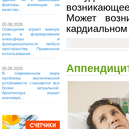
возникающее
факторы, влияющие на
качество...
Может возн
05.08.2026
кардиальном 
Освещение играет важную
роль в формировании
атмосферы и
функциональности любого
пространства. Правильное
использование...
Аппендицит
05.08.2026
В современном мире
проблема экологической
устойчивости становится все
более актуальной.
Архитектура играет
ключевую...