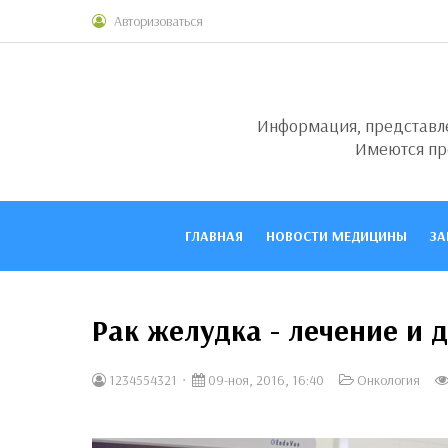
Авторизоваться
Информация, представлен
Имеются пр
ГЛАВНАЯ
НОВОСТИ МЕДИЦИНЫ
ЗА
Рак желудка - лечение и 
1234554321
09-ноя, 2016, 16:40
Онкология