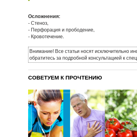
Осложнения:
- Стеноз,
- Перфорация и прободение,
- Кровотечение.
Внимание! Все статьи носят исключительно и
обратитесь за подробной консультацией к спе
СОВЕТУЕМ К ПРОЧТЕНИЮ