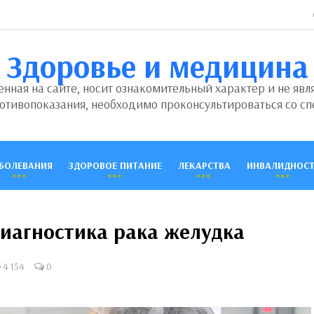
Здоровье и медицина
ная на сайте, носит ознакомительный характер и не явл
отивопоказания, необходимо проконсультироваться со сп
БОЛЕВАНИЯ
ЗДОРОВОЕ ПИТАНИЕ
ЛЕКАРСТВА
ИНВАЛИДНОСТ
диагностика рака желудка
4 154
0