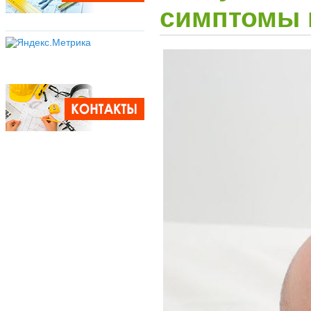
симптомы 