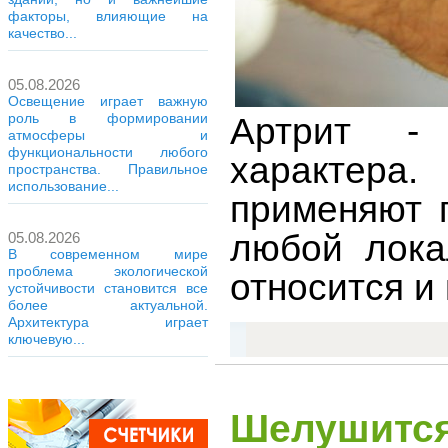
факторы, влияющие на
качество...
05.08.2026
Освещение играет важную
роль в формировании
Артрит - 
атмосферы и
функциональности любого
характера
пространства. Правильное
использование...
применяют 
любой лока
05.08.2026
В современном мире
проблема экологической
относится и
устойчивости становится все
более актуальной.
Архитектура играет
ключевую...
Шелушится