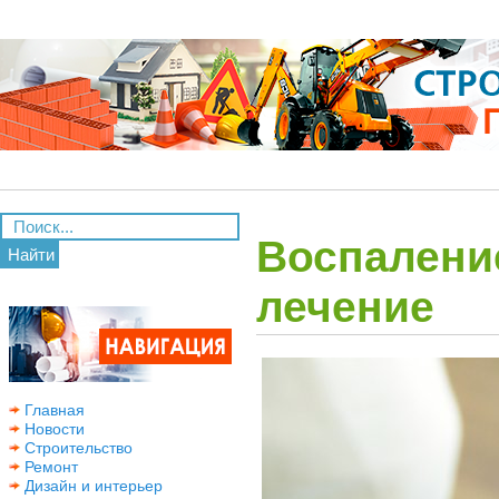
Воспалени
Найти
лечение
Главная
Новости
Строительство
Ремонт
Дизайн и интерьер