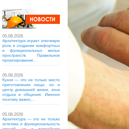
05.08.2026
Архитектура играет ключевую
роль в создании комфортных
и функциональных жилых
пространств. Правильное
проектирование...
05.08.2026
Кухня — это не только место
приготовления пищи, но и
центр домашней жизни, зона
отдыха и общения. Именно
поэтому важно,...
05.08.2026
Архитектура — это не только
эстетика и функциональность
зданий, но и важнейшие