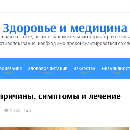
Здоровье и медицина
ная на сайте, носит ознакомительный характер и не явл
отивопоказания, необходимо проконсультироваться со сп
БОЛЕВАНИЯ
ЗДОРОВОЕ ПИТАНИЕ
ЛЕКАРСТВА
ИНВАЛИДНОСТ
 причины, симптомы и лечение
11 363
2