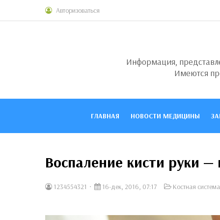
Авторизоваться
Информация, представлен
Имеются пр
ГЛАВНАЯ
НОВОСТИ МЕДИЦИНЫ
ЗА
Воспаление кисти руки —
1234554321
16-дек, 2016, 07:17
Костная система