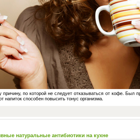
 причину, по которой не следует отказываться от кофе. Был п
от напиток способен повысить тонус организма.
ные натуральные антибиотики на кухне