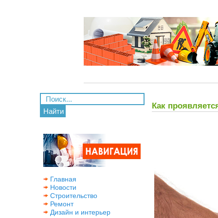
Как проявляетс
Найти
Главная
Новости
Строительство
Ремонт
Дизайн и интерьер