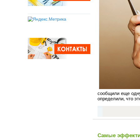
сообщили еще одну
определили, что эт
Самые эффектив