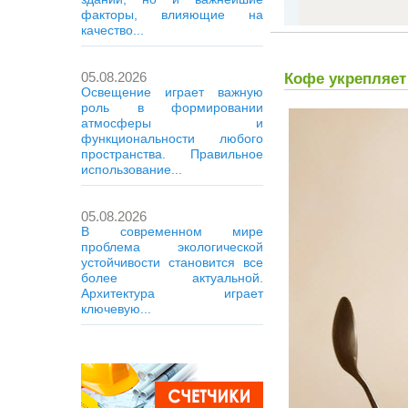
факторы, влияющие на
качество...
05.08.2026
Кофе укрепляет
Освещение играет важную
роль в формировании
атмосферы и
функциональности любого
пространства. Правильное
использование...
05.08.2026
В современном мире
проблема экологической
устойчивости становится все
более актуальной.
Архитектура играет
ключевую...