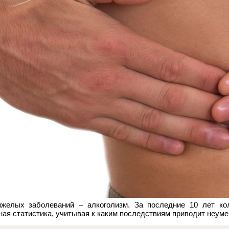
желых заболеваний – алкоголизм. За последние 10 лет кол
ая статистика, учитывая к каким последствиям приводит неуме