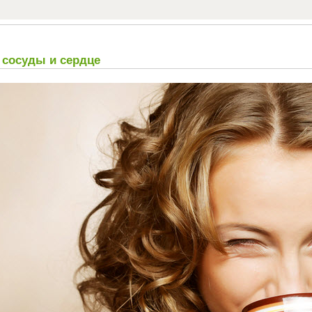
 сосуды и сердце