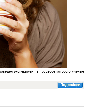
роведен эксперимент, в процессе которого ученые
Подробнее