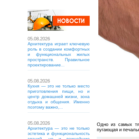
05.08.2026
Архитектура играет ключевую
роль в создании комфортных
и функциональных жилых
пространств. Правильное
проектирование...
05.08.2026
Кухня — это не только место
приготовления пищи, но и
центр домашней жизни, зона
отдыха и общения. Именно
поэтому важно,...
05.08.2026
Одно из самых тя
Архитектура — это не только
пугающая и печальн
эстетика и функциональность
зданий, но и важнейшие