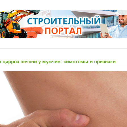
я цирроз печени у мужчин: симптомы и признаки