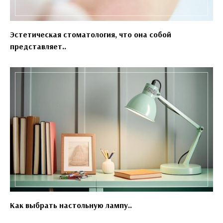
Эстетическая стоматология, что она собой
представляет..
Как выбрать настольную лампу..