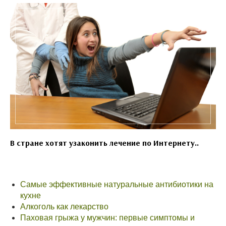
В стране хотят узаконить лечение по Интернету..
Самые эффективные натуральные антибиотики на
кухне
Алкоголь как лекарство
Паховая грыжа у мужчин: первые симптомы и