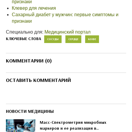
признаки
Клевер для лечения
Сахарный диабет у мужчин: первые симптомы и
признаки
Специально для:
Медицинский портал
КЛЮЧЕВЫЕ СЛОВА
СОСУДЫ
СЕРДЦЕ
КОФЕ
КОММЕНТАРИИ (0)
ОСТАВИТЬ КОММЕНТАРИЙ
НОВОСТИ МЕДИЦИНЫ
Масс-Спектрометрия микробных
маркеров и ее реализация в..