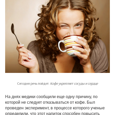
Сегодня речь пойдет:
Кофе укрепляет сосуды и сердце
На днях медики сообщили еще одну причину, по
которой не следует отказываться от кофе. Был
проведен эксперимент, в процессе которого ученые
определили, что этот напиток способен повысить