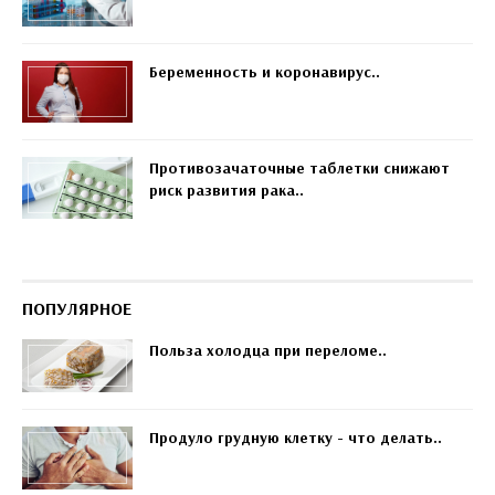
Беременность и коронавирус..
Противозачаточные таблетки снижают
риск развития рака..
ПОПУЛЯРНОЕ
Польза холодца при переломе..
Продуло грудную клетку - что делать..