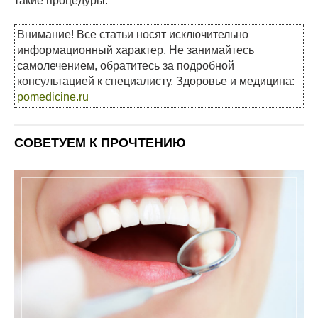
такие процедуры.
Внимание! Все статьи носят исключительно
информационный характер. Не занимайтесь
самолечением, обратитесь за подробной
консультацией к специалисту. Здоровье и медицина:
pomedicine.ru
СОВЕТУЕМ К ПРОЧТЕНИЮ