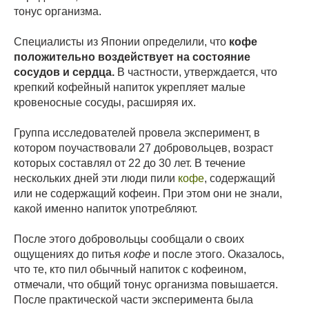
тонус организма.
Специалисты из Японии определили, что
кофе
положительно воздействует на состояние
сосудов и сердца.
В частности, утверждается, что
крепкий кофейный напиток укрепляет малые
кровеносные сосуды, расширяя их.
Группа исследователей провела эксперимент, в
котором поучаствовали 27 добровольцев, возраст
которых составлял от 22 до 30 лет. В течение
нескольких дней эти люди пили
кофе
, содержащий
или не содержащий кофеин. При этом они не знали,
какой именно напиток употребляют.
После этого добровольцы сообщали о своих
ощущениях до питья
кофе
и после этого. Оказалось,
что те, кто пил обычный напиток с кофеином,
отмечали, что общий тонус организма повышается.
После практической части эксперимента была