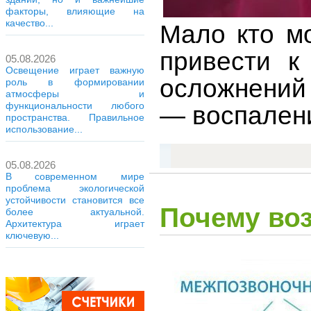
факторы, влияющие на
качество...
Мало кто м
привести к
05.08.2026
Освещение играет важную
осложнений
роль в формировании
атмосферы и
функциональности любого
— воспален
пространства. Правильное
использование...
05.08.2026
В современном мире
проблема экологической
устойчивости становится все
Почему во
более актуальной.
Архитектура играет
ключевую...