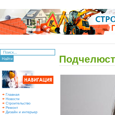
Подчелюст
Найти
Главная
Новости
Строительство
Ремонт
Дизайн и интерьер