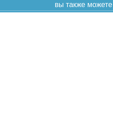
вы также можете