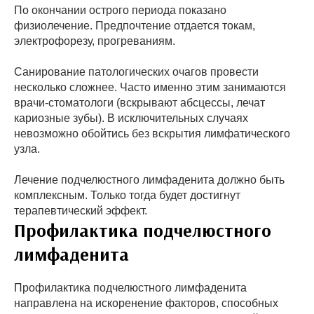
По окончании острого периода показано
физиолечение. Предпочтение отдается токам,
электрофорезу, прогреваниям.
Санирование патологических очагов провести
несколько сложнее. Часто именно этим занимаются
врачи-стоматологи (вскрывают абсцессы, лечат
кариозные зубы). В исключительных случаях
невозможно обойтись без вскрытия лимфатического
узла.
Лечение подчелюстного лимфаденита должно быть
комплексным. Только тогда будет достигнут
терапевтический эффект.
Профилактика подчелюстного
лимфаденита
Профилактика подчелюстного лимфаденита
направлена на искоренение факторов, способных