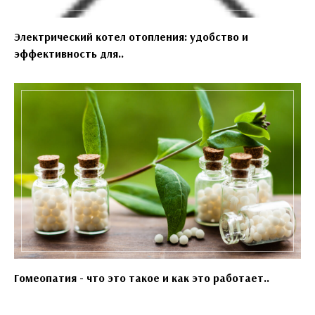
Электрический котел отопления: удобство и
эффективность для..
Гомеопатия - что это такое и как это работает..