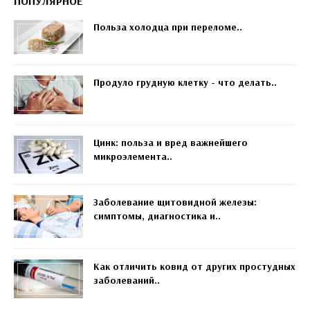
ПОПУЛЯРНОЕ
Польза холодца при переломе..
Продуло грудную клетку - что делать..
Цинк: польза и вред важнейшего
микроэлемента..
Заболевание щитовидной железы:
симптомы, диагностика и..
Как отличить ковид от других простудных
заболеваний..