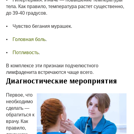
тела. Как правило, температура растет существенно,
до 39-40 градусов.
• Чувство бегания мурашек.
•
Головная боль
.
•
Потливость
.
В комплексе эти признаки подчелюстного
лимфаденита встречаются чаще всего.
Диагностические мероприятия
Первое, что
необходимо
сделать —
обратиться к
врачу. Как
правило,