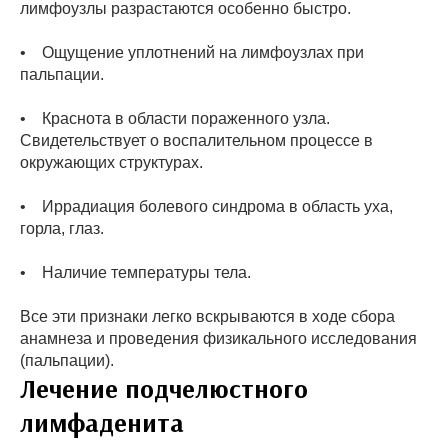
лимфоузлы разрастаются особенно быстро.
• Ощущение уплотнений на лимфоузлах при
пальпации.
• Краснота в области пораженного узла.
Свидетельствует о воспалительном процессе в
окружающих структурах.
• Иррадиация болевого синдрома в область уха,
горла, глаз.
• Наличие температуры тела.
Все эти признаки легко вскрываются в ходе сбора
анамнеза и проведения физикального исследования
(пальпации).
Лечение подчелюстного
лимфаденита