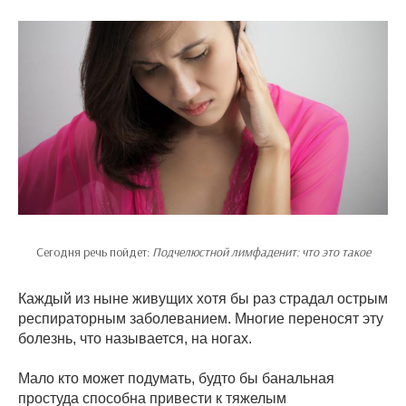
Сегодня речь пойдет:
Подчелюстной лимфаденит: что это такое
Каждый из ныне живущих хотя бы раз страдал острым
респираторным заболеванием. Многие переносят эту
болезнь, что называется, на ногах.
Мало кто может подумать, будто бы банальная
простуда способна привести к тяжелым