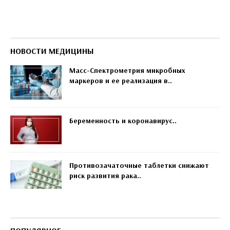
НОВОСТИ МЕДИЦИНЫ
Масс-Спектрометрия микробных
маркеров и ее реализация в..
Беременность и коронавирус..
Противозачаточные таблетки снижают
риск развития рака..