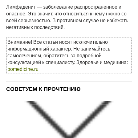
Лимфаденит — заболевание распространенное и
опасное. Это значит, что относиться к нему нужно со
всей серьезностью. В противном случае не избежать
негативных последствий.
Внимание! Все статьи носят исключительно
информационный характер. Не занимайтесь
самолечением, обратитесь за подробной
консультацией к специалисту. Здоровье и медицина:
pomedicine.ru
СОВЕТУЕМ К ПРОЧТЕНИЮ