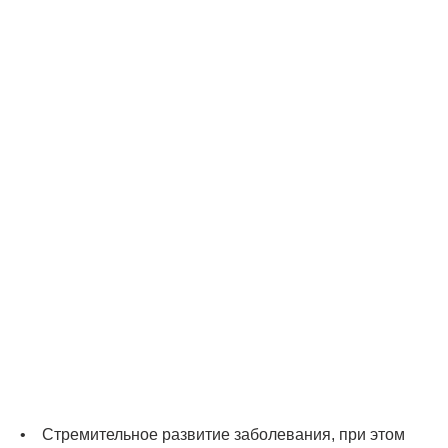
• Стремительное развитие заболевания, при этом