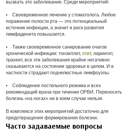
вызвать это заболевание. Среди мероприятий:
• Своевременное лечение у стоматолога. Любое
поражение полости рта — это потенциальный
источник инфекции, а значит и риск развития
лимфаденита повышается.
• Также своевременное санирование очагов
хронической инфекции: тонзиллит,
отит
, ларингит,
трахеит, все эти заболевания крайне негативно
сказываются на состоянии здоровья в целом. И в
частности страдают подчелюстные лимфоузлы.
• Соблюдение постельного режима и всех
рекомендаций врача при течении ОРВИ. Переносить
болезнь «на ногах» ни в коем случае нельзя.
В комплексе этих мероприятий достаточно для
предотвращения формирования болезни.
Часто задаваемые вопросы