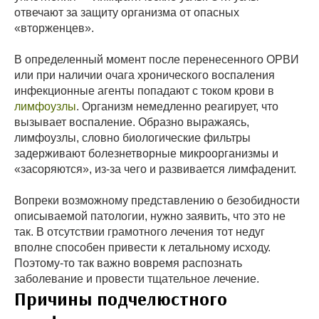
отвечают за защиту организма от опасных
«вторженцев».
В определенный момент после перенесенного ОРВИ
или при наличии очага хронического воспаления
инфекционные агенты попадают с током крови в
лимфоузлы
. Организм немедленно реагирует, что
вызывает воспаление. Образно выражаясь,
лимфоузлы, словно биологические фильтры
задерживают болезнетворные микроорганизмы и
«засоряются», из-за чего и развивается лимфаденит.
Вопреки возможному представлению о безобидности
описываемой патологии, нужно заявить, что это не
так. В отсутствии грамотного лечения тот недуг
вполне способен привести к летальному исходу.
Поэтому-то так важно вовремя распознать
заболевание и провести тщательное лечение.
Причины подчелюстного