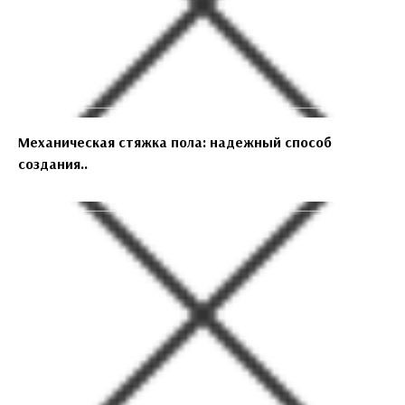
Механическая стяжка пола: надежный способ
создания..