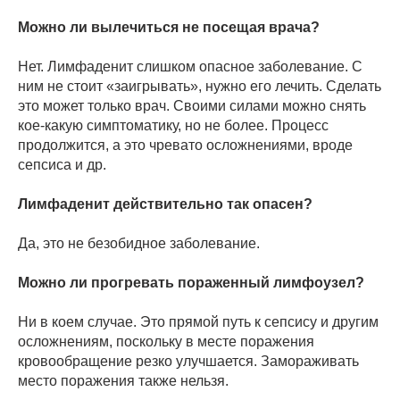
Можно ли вылечиться не посещая врача?
Нет. Лимфаденит слишком опасное заболевание. С
ним не стоит «заигрывать», нужно его лечить. Сделать
это может только врач. Своими силами можно снять
кое-какую симптоматику, но не более. Процесс
продолжится, а это чревато осложнениями, вроде
сепсиса и др.
Лимфаденит действительно так опасен?
Да, это не безобидное заболевание.
Можно ли прогревать пораженный лимфоузел?
Ни в коем случае. Это прямой путь к сепсису и другим
осложнениям, поскольку в месте поражения
кровообращение резко улучшается. Замораживать
место поражения также нельзя.