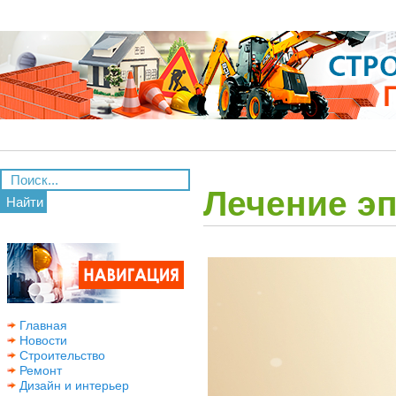
Лечение э
Найти
Главная
Новости
Строительство
Ремонт
Дизайн и интерьер