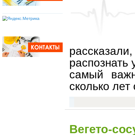
рассказал
распознать 
самый важн
сколько лет 
Вегето-сос