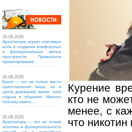
05.08.2026
Архитектура играет ключевую
роль в создании комфортных
и функциональных жилых
пространств. Правильное
проектирование...
05.08.2026
Кухня — это не только место
Курение вр
приготовления пищи, но и
центр домашней жизни, зона
кто не може
отдыха и общения. Именно
поэтому важно,...
менее, с ка
05.08.2026
что никотин
Архитектура — это не только
эстетика и функциональность
зданий, но и важнейшие