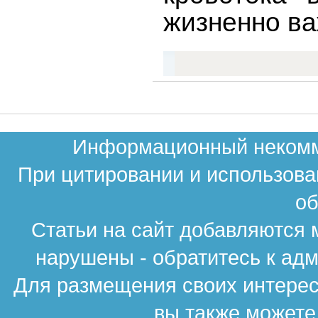
жизненно в
Информационный некомме
При цитировании и использова
об
Статьи на сайт добавляются 
нарушены - обратитесь к ад
Для размещения своих интересн
вы также можете