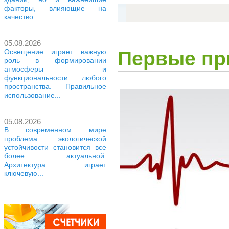
факторы, влияющие на
качество...
05.08.2026
Первые пр
Освещение играет важную
роль в формировании
атмосферы и
функциональности любого
пространства. Правильное
использование...
05.08.2026
В современном мире
проблема экологической
устойчивости становится все
более актуальной.
Архитектура играет
ключевую...