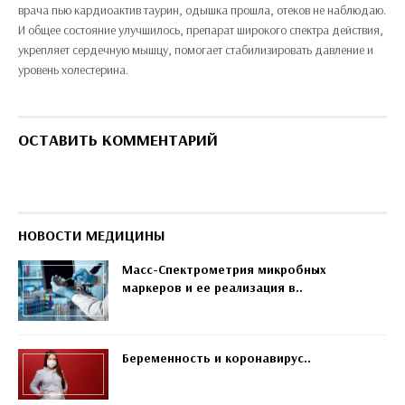
врача пью кардиоактив таурин, одышка прошла, отеков не наблюдаю.
И общее состояние улучшилось, препарат широкого спектра действия,
укрепляет сердечную мышцу, помогает стабилизировать давление и
уровень холестерина.
ОСТАВИТЬ КОММЕНТАРИЙ
НОВОСТИ МЕДИЦИНЫ
Масс-Спектрометрия микробных
маркеров и ее реализация в..
Беременность и коронавирус..