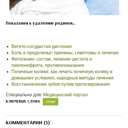
Показания к удалению родинок..
Вегето-сосудистая дистония
Боль в предплечье: причины, симптомы и лечение
Фитолизин: состав, лечение цистита и
пиелонефрита, противопоказания
Почечные колики: как лечить почечную колику в
домашних условиях, народные методы лечения
Восстановление зубов путем протезирования
Специально для:
Медицинский портал
КЛЮЧЕВЫЕ СЛОВА
СЕРДЦЕ
КОММЕНТАРИИ (3)