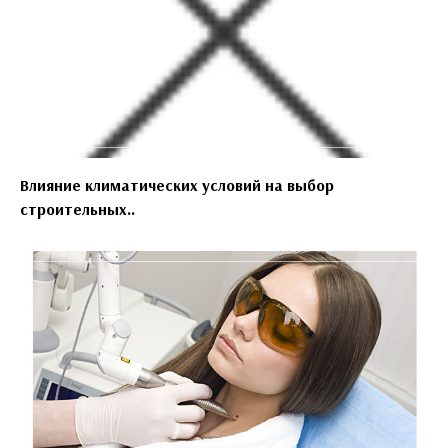
Влияние климатических условий на выбор
строительных..