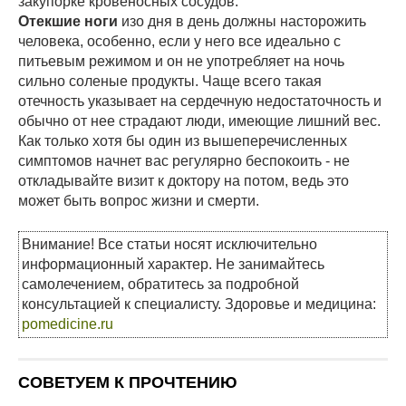
закупорке кровеносных сосудов.
Отекшие ноги
изо дня в день должны насторожить
человека, особенно, если у него все идеально с
питьевым режимом и он не употребляет на ночь
сильно соленые продукты. Чаще всего такая
отечность указывает на сердечную недостаточность и
обычно от нее страдают люди, имеющие лишний вес.
Как только хотя бы один из вышеперечисленных
симптомов начнет вас регулярно беспокоить - не
откладывайте визит к доктору на потом, ведь это
может быть вопрос жизни и смерти.
Внимание! Все статьи носят исключительно
информационный характер. Не занимайтесь
самолечением, обратитесь за подробной
консультацией к специалисту. Здоровье и медицина:
pomedicine.ru
СОВЕТУЕМ К ПРОЧТЕНИЮ