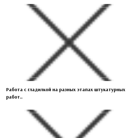
Работа с гладилкой на разных этапах штукатурных
работ..