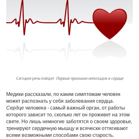
Сегодня речь пойдет:
Первые признаки неполадок в сердце
Медики рассказали, по каким симптомам человек
может распознать у себя заболевания сердца.
Сердце человека
- самый важный орган, от работы
которого зависит то, сколько лет он проживет на этом
свете. Но лишь немногие заботятся о своем здоровье,
тренируют сердечную мышцу и всячески оттягивают
всеми возможными способами свою старость.