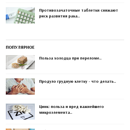
Противозачаточные таблетки снижают
риск развития рака..
ПОПУЛЯРНОЕ
Польза холодца при переломе..
Продуло грудную клетку - что делать..
Цинк: польза и вред важнейшего
микроэлемента..