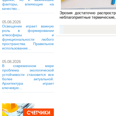
факторы, влияющие на
качество...
Эрозия достаточно распростр
неблагоприятные термические,
05.08.2026
Освещение играет важную
роль в формировании
атмосферы и
функциональности любого
пространства. Правильное
использование...
05.08.2026
В современном мире
проблема экологической
устойчивости становится все
более актуальной.
Архитектура играет
ключевую...