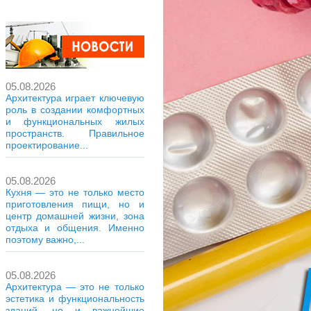
05.08.2026
Архитектура играет ключевую
роль в создании комфортных
и функциональных жилых
пространств. Правильное
проектирование...
05.08.2026
Кухня — это не только место
приготовления пищи, но и
центр домашней жизни, зона
отдыха и общения. Именно
поэтому важно,...
05.08.2026
Архитектура — это не только
эстетика и функциональность
зданий, но и важнейшие