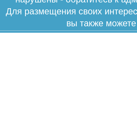
Для размещения своих интересн
вы также можете