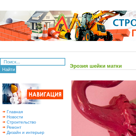
Эрозия шейки матки
Найти
Главная
Новости
Строительство
Ремонт
Дизайн и интерьер